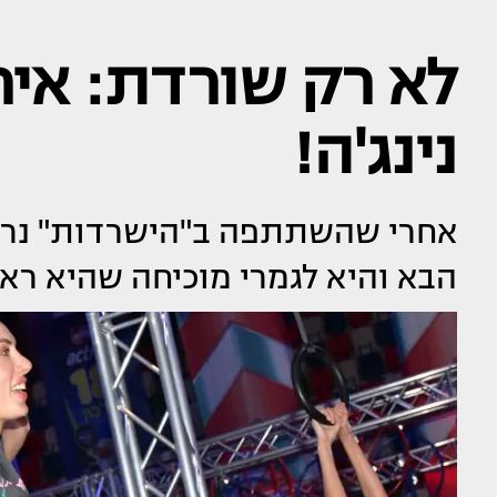
לא רק שורדת: אירה
נינג'ה!
אחרי שהשתתפה ב"הישרדות" נראה
הבא והיא לגמרי מוכיחה שהיא ראו