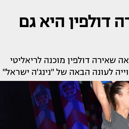
 דולפין היא גם
 שאירה דולפין מוכנה לריאליטי
ייה לעונה הבאה של "נינג'ה ישראל"