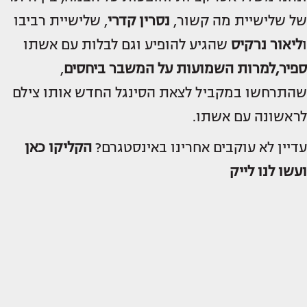
של שלישיית מה קשור,
נסרין קדרי
, שלישיית רביבו
ו
ליאור נרקיס
שהגיע להופיע וגם לבלות עם אשתו
ספיר,
למרות השמועות על המשבר ביחסים
,
שהתרחשו במקביל לצאת הסינגל החדש אותו צילם
לראשונה עם אשתו.
עדיין לא עוקבים אחרינו באינסטגרם?
הקליקו כאן
ועשו לנו לייק