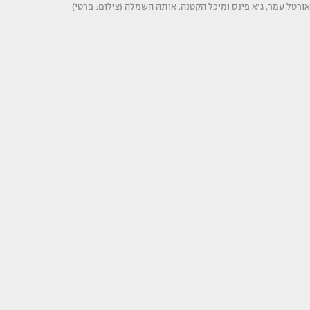
אורטל עמר, גיא פינס ומיכל הקטנה. אותה השמלה (צילום: פרטי)