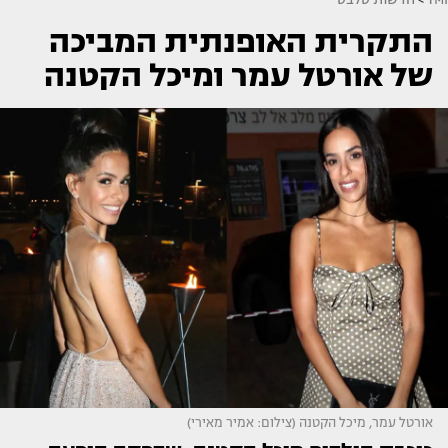
התקרית האופנתית המביכה
של אורטל עמר ומיכל הקטנה
אורטל עמר, מיכל הקטנה (צילום: אמיר מאירי)