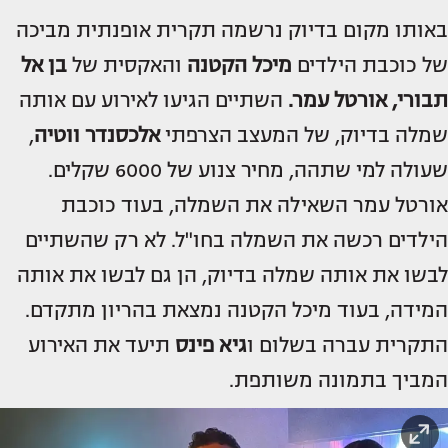
באותו מקום בדיוק נרשמה תקרית אופנתית מביכה
של כוכבת הילדים
מיכל הקטנה
והאקסית של
בן אל
תבורי, אורטל עמר.
השתיים הגיעו לאירוע עם אותה
שמלה בדיוק, של המעצב הצרפתי
אלכסנדר ווטיה
,
שעולה למי שתהה, מחיר צנוע של 6000 שקלים.
אורטל עמר השאילה את השמלה, בעוד כוכבת
הילדים רכשה את השמלה בחו"ל. לא רק שהשתיים
לבשו את אותה שמלה בדיוק, הן גם לבשו את אותה
המידה, בעוד מיכל הקטנה נמצאת בהריון מתקדם.
התקרית עברה בשלום ו
גיא פינס
תיעד את האירוע
המביך בתמונה משותפת.