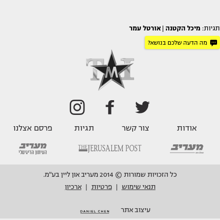
תגיות:
מיכל הקטנה
|
אורטל עמר
מה הדעה שלכם בנושא?
אודות
צור קשר
תגיות
פרסם אצלנו
כל הזכויות שמורות © 2014 מעריב און ליין בע"מ.
תנאי שימוש
פרטיות
ארכיון
|
|
עיצוב אתר