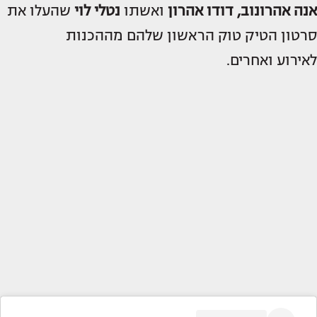
אנה אהרונוב, דודו אהרון
ואשתו
נטלי לוי
שהעלו את
סרטון הטיק טוק הראשון שלהם מההכנות
לאירוע
ואחרים.