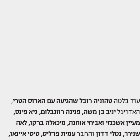
עוד בלטה
טהוניה רובל
שהגיעה עם הארוס הטרי
,
האדריכל
יניב בן משה, פנינה רוזנבלום, גיא פינס,
מעיין אשכנזי ואביחי אוחנה, מיכאלה ברקו, לאה
שנירר, נטלי דדון
והחבר
עמית פרליס, טיטי איינאו,