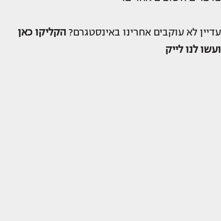
עדיין לא עוקבים אחרינו באינסטגרם?
הקליקו כאן
ועשו לנו לייק