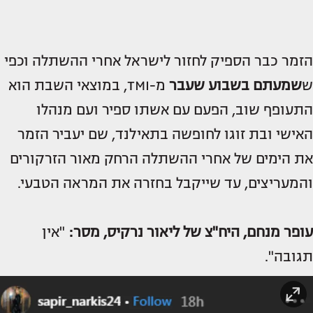
הזמר כבר הספיק לחזור לישראל אחרי ההשתלה וכפי
ש
שמעתם בשבוע שעבר
מ-TMI, במוצאי השבת הוא
התעופף שוב, הפעם עם אשתו ספיר ועם מנהלו
האישי ובת זוגו לחופשה בתאילנד, שם יעביר הזמר
את הימים של אחרי ההשתלה הרחק מאור הזרקורים
והמעריצים, עד שייקבל בחזרה את המראה הטבעי.
עופר מנחם, היח"צ של ליאור נרקיס, מסר:
"אין
תגובה".