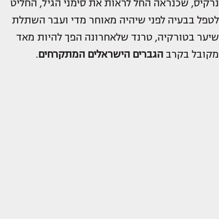
נרקיס, שכנראה החל לראות את סימני הגיל, החליט
לטפל בבעיה לפני שיהיה מאוחר מדי ועבר השתלת
שיער בטורקיה, טרנד שלאחרונה הפך להיות מאד
מקובל בקרב
הגברים הישראלים המתקרחים
.