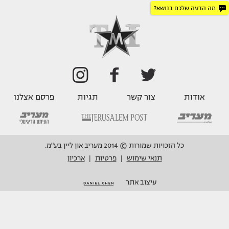
מה הדעה שלכם בנושא?
אודות
צור קשר
תגיות
פרסם אצלנו
כל הזכויות שמורות © 2014 מעריב און ליין בע"מ.
תנאי שימוש
פרטיות
ארכיון
|
|
עיצוב אתר