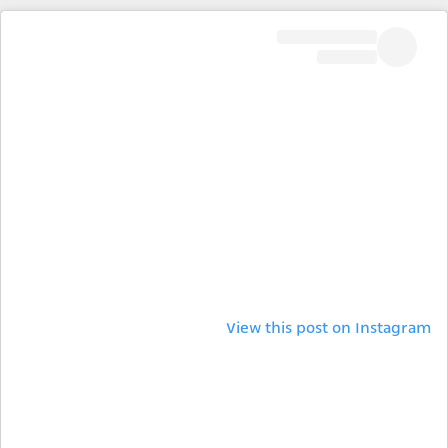
View this post on Instagram