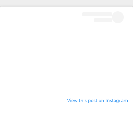
View this post on Instagram