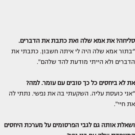
סליחה? את אמא שלה ואת כתבת את הדברים.
“בתור אמא שלה היה לי איתה חשבון. כתבתי את
הדברים ולא הייתי מודעת להד שלהם".
את לא ביחסים כל כך טובים עם עומר. למה?
“אני כועסת עליה. השקעתי בה את נפשי. נתתי לה
את חיי".
ושאלת אותה גם לגבי הפרסומים על מערכת היחסים