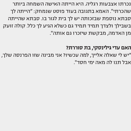
נכרתו אצבעות רגליה. היא הייתה האישה השמחה ביותר
שהכרתי". האמא בתגובה בעוד פוסט שנמחק: “הייתה לך
סבתא נוספת שבזכותה יש לך בית לגור בו. סבתא שהייתה
בשבילך ולצדך תמיד תמיד גם כשלא הגיע לך כלל. קולה זועק
מן האדמה, מבקשת שיזכרו גם אותה".
האם עדי גילינסקי, בת סוררת?
“יש לי שאלה אלייך, למה עכשיו? אני מבינה שזו הפרנסה שלך,
אבל תנו לה מאה ימי חסד".