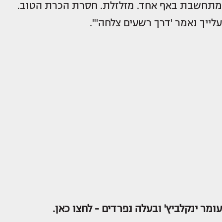
מתחשבת באף אחד. מזלזלת. חסרת הכרת הטוב.
עלייך נאמר 'דרך רשעים צלחה'".
עומר ינקלביץ' ובעלה נפרדים -
לחצו כאן.