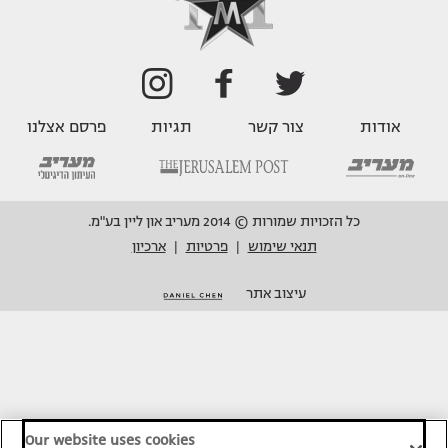
אודות
צור קשר
תגיות
פרסם אצלנו
כל הזכויות שמורות © 2014 מעריב און ליין בע"מ.
תנאי שימוש
פרטיות
ארכיון
|
|
עיצוב אתר
Our website uses cookies