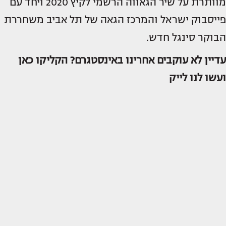
מוותרת על שיר הגאווה הרשמי לקיץ 2020 ויחד עם
פייסבוק ישראל והמרכז הגאה של תל אביב משחררת
הבוקר סינגל חדש.
עדיין לא עוקבים אחרינו באינסטגרם?
הקליקו כאן
ועשו לנו לייק