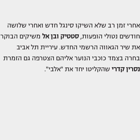
אחרי זמן רב שלא השיקו סינגל חדש ואחרי שלושה
חודשים נטולי הופעות,
סטטיק ובן אל
משיקים הבוקר
את שיר הגאווה הרשמי החדש. עיריית תל אביב
בחרה בצמד כוכבי הנוער אליהם הצטרפה גם הזמרת
נסרין קדרי
שהקליטו יחד את "אלבי".