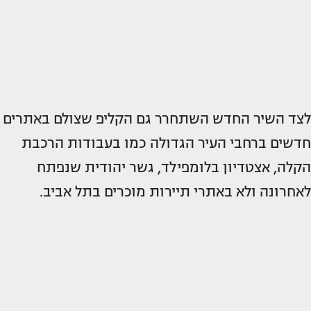
לצד השיר החדש השתחרר גם הקליפ שצולם באתרים
חדשים ברחבי העיר הגדולה כמו בעבודות הרכבת
הקלה, אצטדיון בלומפילד, גשר יהודית שנפתח
לאחרונה ולא באתרי תיירות מוכרים בתל אביב.