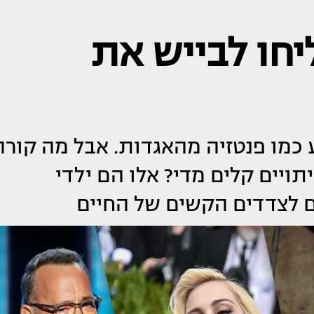
חו לבייש את
ע כמו פנטזיה מהאגדות. אבל מה קורה
ויים קלים מדי? אלו הם ילדי
 לצדדים הקשים של החיים