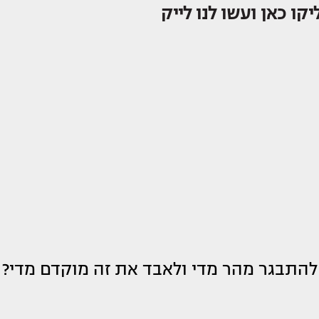
קו כאן ועשו לנו לייק
להתבגר מהר מדי ולאבד את זה מוקדם מדי?