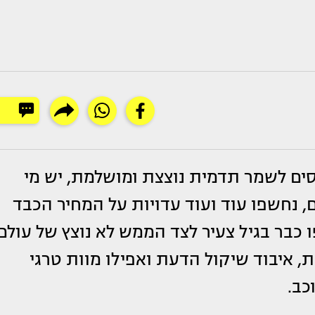
נסים לשמר תדמית נוצצת ומושלמת, יש מי
נחשפו עוד ועוד עדויות על המחיר הכבד
כבר בגיל צעיר לצד הממש לא נוצץ של עולם
ת, איבוד שיקול הדעת ואפילו מוות טרגי
כב.