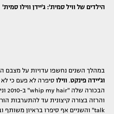
הילדים של וויל סמית': ג'יידן ווילו סמית'
במהלך השנים נחשפו עדויות על מצבם ה
וג'יידה פינקט
.
ווילו
סיפרה לא פעם כי לא 
הבכורה שלה "whip my hair" ב-2010 וניסתה לחתוך את עצמה,
talk" והשניים אף סיפרו בראיון משותף 