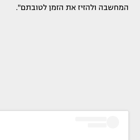
המחשבה ולהזיז את הזמן לטובתם".