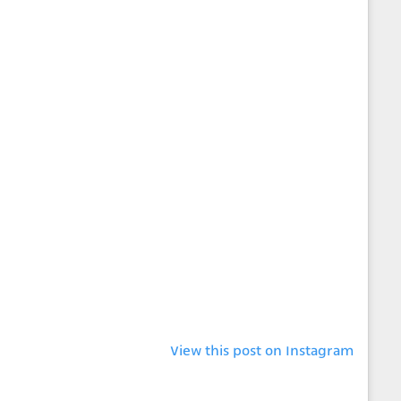
View this post on Instagram