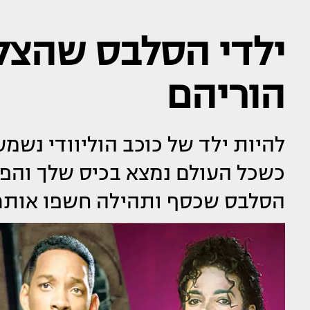
ילדי הסלבס שהצלי
הוריהם
להיות ילד של כוכב הוליוודי נשמ
כשכל העולם נמצא בכיס שלך והפית
הסלבס שכסף ותהילה חשפו אותם