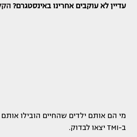
עדיין לא עוקבים אחרינו באינסטגרם?
הקלי
מי הם אותם ילדים שהחיים הובילו אותם 
ב-TMI יצאו לבדוק.