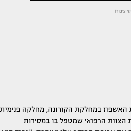
 ציבור)
 האשפוז במחלקת הקורונה, מחלקה פנימית
ת הצוות הרפואי שמטפל בו במסירות