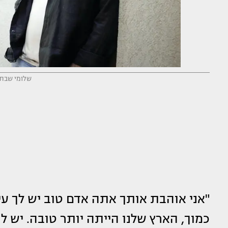
שלומי שבת (
"אני אוהבת אותך אתה אדם טוב יש לך עיני
כמוך, הארץ שלנו הייתה יותר טובה. יש ל