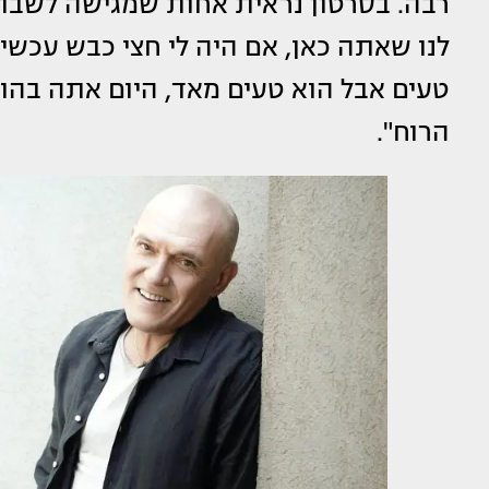
רבה. בסרטון נראית אחות שמגישה לשבת 
לנו שאתה כאן, אם היה לי חצי כבש עכשיו
טעים אבל הוא טעים מאד, היום אתה בהופ
הרוח".