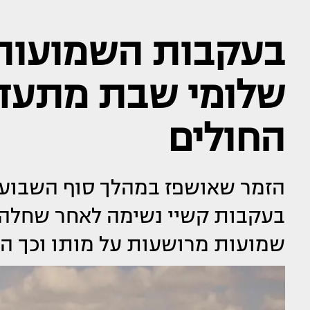
בעקבות השמועות ה
שלומי שבת מתעד 
החולים
הזמר שאושפז במהלך סוף השבוע ב
בעקבות קשיי נשימה לאחר שחלה 
שמועות מרושעות על מותו וכך הו