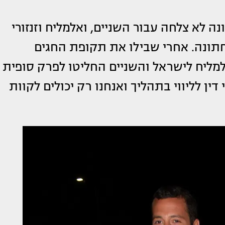
לא צלחה עבור השניים, ואלמליח וזנזורי
תונה. אחרי שבילו את תקופת החגים
למליח לישראל והשניים החליטו לפרק סופית
ין לליווי בתהליך ואנחנו רק יכולים לקוות