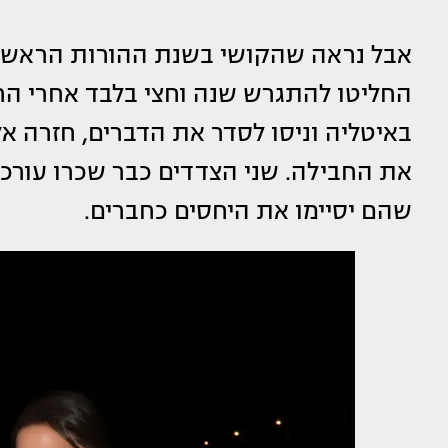
אבל נראה שהקושי בשנת ההורות הראשונה 
החליטו להתגרש שנה וחצי בלבד אחרי הח
באיטליה וניסו לסדר את הדברים, חזרה א
את החבילה. שני הצדדים כבר שכרו עורכי ד
שהם יסיימו את היחסים כחברים.