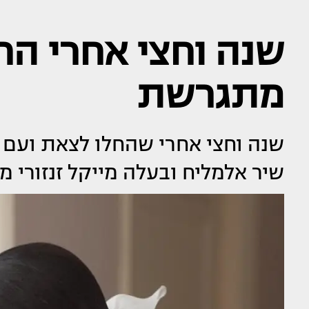
שנה וחצי אחרי הח
מתגרשת
שיר אלמליח ובעלה מייקל זנזורי 