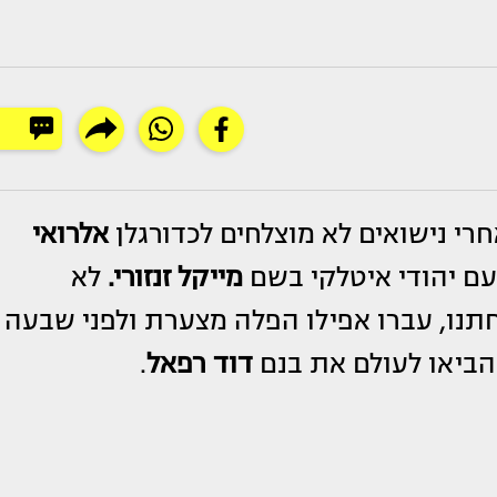
חרי נישואים לא מוצלחים לכדורגלן
אלרואי
ם יהודי איטלקי בשם
מייקל זנזורי.
לא
תנו, עברו אפילו הפלה מצערת ולפני שבעה
הביאו לעולם את בנם
דוד רפאל
.