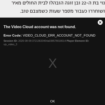
נוי בת ה-22 ובן זוגה הובהלו לבית החולים מאיר
ושוחררו כעבור מספר שעות כשמצבם טוב.