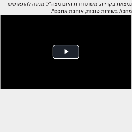
נמצאת בקרייה, משתחררת היום מצה"ל. מנסה להתאושש
מהכל. בשורות טובות, אוהבת אתכם".