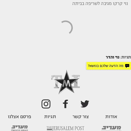
נוי קרקו מגיבה לשריפה בביתה
תגיות:
נוי והדר
מה הדעה שלכם בנושא?
אודות
צור קשר
תגיות
פרסם אצלנו