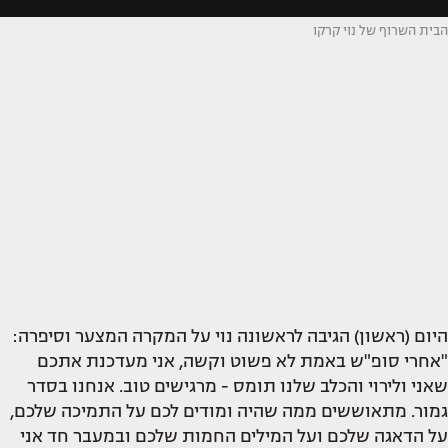
הבית השרוף של נוי קרקו
היום (ראשון) הגיבה לראשונה נוי על המקרה המצער וסיפרה:
"אחרי סופ"ש באמת לא פשוט וקשה, אני מעדכנת אתכם
שאני ולירוי והכלב שלנו תומס - מרגישים טוב. אנחנו בסדר
גמור. מתאוששים ממה שהיה ומודים לכם על התמיכה שלכם,
על הדאגה שלכם ועל המילים החמות שלכם ובמעבר חד אני