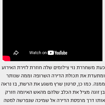
כעת משחררת נוי צילומים שלה חוזרת לזירת האירוע
ומתעדת את תכולת הדירה השרופה וממה שנותר
ממנה. כמו כן, סרטון שרץ משגע את הרשת, בו נראה
בן זוגה מציל את הכלב שלהם מהאש האיומה וזורק
אותו דרך מרפסת הדירה אל שמיכה שנפרשה למטה