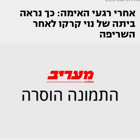
אחרי רגעי האימה: כך נראה
ביתה של נוי קרקו לאחר
השריפה