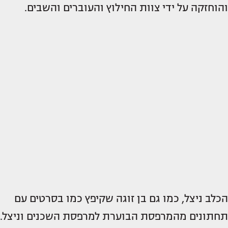
והוחזקה על ידי צוות החילוץ והעוברים והשבים.
הכלב ניצל, כמו גם בן זוגה שקיפץ כמו בסרטים עם
תחתונים מהמרפסת הבוערת למרפסת השכנים וניצל.