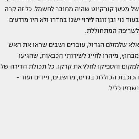
של מטען קורקינט שהיה מחובר לחשמל. כל זה קרה
בעוד נוי ובן זוגה
לירוי
ישנו בחדרו ולא היו מודעים
לשריפה המתחוללת.
אלא שלמזלם הגדול, עוברים ושבים שראו את האש
מבחוץ, מיהרו לחייג לשירותי הכבאות, שהגיעו
למקום והספיקו לחלץ את קרקו. כל תכולת הדירה של
הכוכבת הכוללת בגדים, מחשבים, ניידים ועוד -
נשרפו כליל.