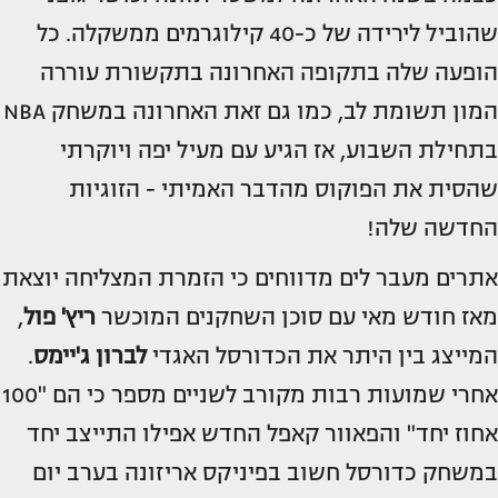
שהוביל לירידה של כ-40 קילוגרמים ממשקלה. כל
הופעה שלה בתקופה האחרונה בתקשורת עוררה
המון תשומת לב, כמו גם זאת האחרונה במשחק NBA
בתחילת השבוע, אז הגיע עם מעיל יפה ויוקרתי
שהסית את הפוקוס מהדבר האמיתי - הזוגיות
החדשה שלה!
אתרים מעבר לים מדווחים כי הזמרת המצליחה יוצאת
מאז חודש מאי עם סוכן השחקנים המוכשר
ריץ' פול
,
המייצג בין היתר את הכדורסל האגדי
לברון ג'יימס
.
אחרי שמועות רבות מקורב לשניים מספר כי הם "100
אחוז יחד" והפאוור קאפל החדש אפילו התייצב יחד
במשחק כדורסל חשוב בפיניקס אריזונה בערב יום