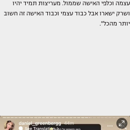
עצמה וכלפי האישה שממול. מעריצות תמיד יהיו
ושרק ישארו אבל כבוד עצמי וכבוד האישה זה חשוב
יותר מהכל".