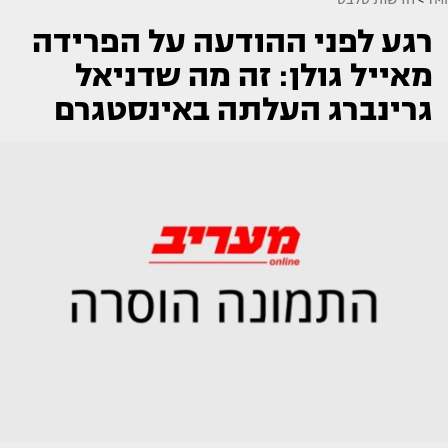
רגע לפני ההודעה על הפרידה
מאייל גולן: זה מה שדניאל
גרינברג העלתה באינסטגרם