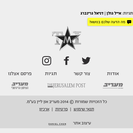
תגיות:
אייל גולן
|
דניאל גרינברג
מה הדעה שלכם בנושא?
אודות
צור קשר
תגיות
פרסם אצלנו
כל הזכויות שמורות © 2014 מעריב און ליין בע"מ.
תנאי שימוש
פרטיות
ארכיון
|
|
עיצוב אתר