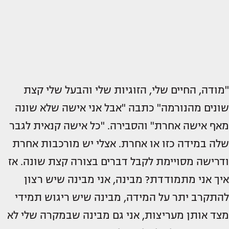
"מודה, החיים שלי, הזוגיות שלי והבעל שלי קצת
שונים מהנורמה" כתבה "אבל אני אישה שלא שונה
מאף אישה אחרת" והסבירה. "כל אישה קנאית לגבר
שלה במידה כזו או אחרת. אצלי יש מורכבות אחרת
ודרישה מסויימת לקבל דברים בצורה קצת שונה. אז
איך אני מתמודדת? מבינה, אני מבינה שיש רצון
להתקרב יתר על המידה, מבינה שיש ריגוש תמידי
מצד אותן מעריצות, אני גם מבינה שבמקרה שלי לא