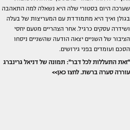
שערכה היום בסטורי שלה היא נשאלה למה התאהבה
בגולן ואיך היא מתמודדת עם המעריצות של בעלה
ושידרה עסקים כרגיל. אחר הצהריים מטעם יחסי
הציבור של השניים יצאה הודעה שהשניים ניסחו
הסכם ועומדים בפני גירושים.
"זאת התעללות לכל דבר": תמונה של דניאל גרינברג
עוררה סערה ברשת. לחצו כאן>>