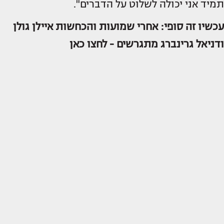
תמיד אני יכולה לשלוט על הדברים".
עכשיו זה סופי: אחרי שמועות והכחשות איילן גולן
ודניאל גרינברג מתגרשים -
לחצו כאן