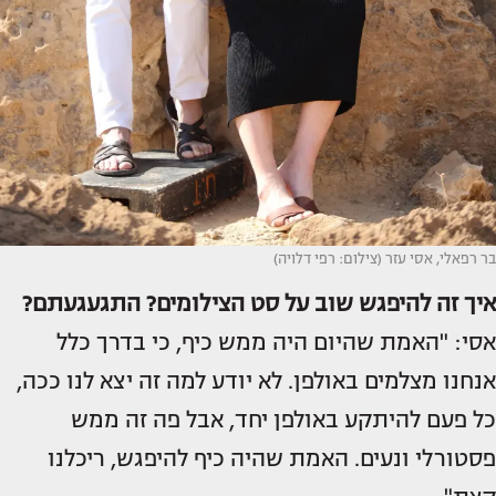
בר רפאלי, אסי עזר (צילום: רפי דלויה)
איך זה להיפגש שוב על סט הצילומים? התגעגעתם?
אסי: "האמת שהיום היה ממש כיף, כי בדרך כלל
אנחנו מצלמים באולפן. לא יודע למה זה יצא לנו ככה,
כל פעם להיתקע באולפן יחד, אבל פה זה ממש
פסטורלי ונעים. האמת שהיה כיף להיפגש, ריכלנו