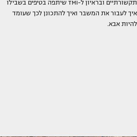
תקשורתיים ובראיון ל-TMI שיתפה בטיפים בשבילו
איך לעבור את המשבר ואיך להתכונן לכך שעומד
להיות אבא.