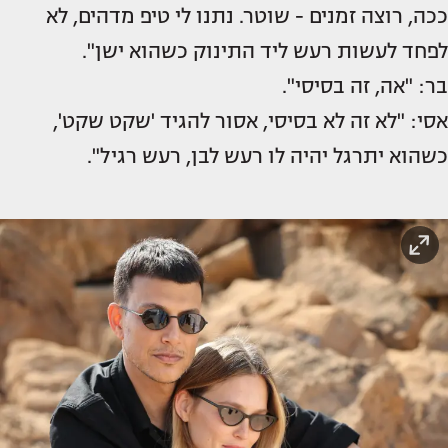
ככה, רוצה זמנים - שוטר. נתנו לי טיפ מדהים, לא
לפחד לעשות רעש ליד התינוק כשהוא ישן".
בר: "אה, זה בסיסי".
אסי: "לא זה לא בסיסי, אסור להגיד 'שקט שקט',
כשהוא יתרגל יהיה לו רעש לבן, רעש רגיל".