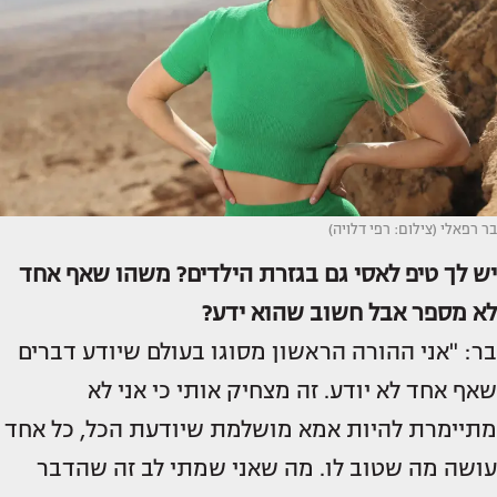
בר רפאלי (צילום: רפי דלויה)
יש לך טיפ לאסי גם בגזרת הילדים? משהו שאף אחד
לא מספר אבל חשוב שהוא ידע?
בר: "אני ההורה הראשון מסוגו בעולם שיודע דברים
שאף אחד לא יודע. זה מצחיק אותי כי אני לא
מתיימרת להיות אמא מושלמת שיודעת הכל, כל אחד
עושה מה שטוב לו. מה שאני שמתי לב זה שהדבר