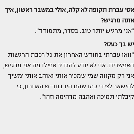
אסי עברת תקופה לא קלה, אולי במשבר ראשון, איך
אתה מרגיש?
"אני מרגיש יותר טוב. בסדר, מתמודד".
יש בך כעס?
"וואו עברתי בחודש האחרון את כל רכבת הרגשות
האפשרית. אני לא יודע להגדיר אפילו מה אני מרגיש,
אני רק מקווה שמי שמכיר אותי ואוהב אותי ימשיך
להישאר לצידי כמו שהם היו בחודש האחרון, כי
קיבלתי תמיכה ואהבה מדהימה וזהו".