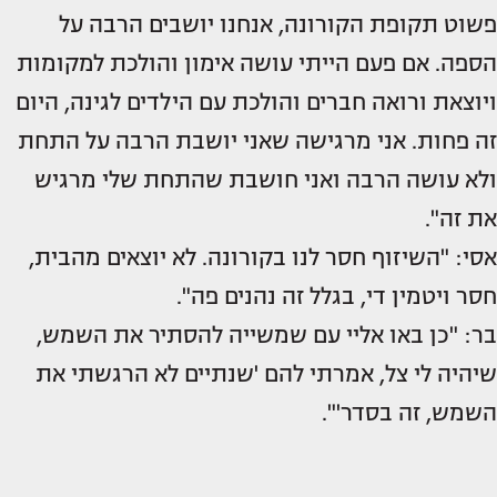
פשוט תקופת הקורונה, אנחנו יושבים הרבה על
הספה. אם פעם הייתי עושה אימון והולכת למקומות
ויוצאת ורואה חברים והולכת עם הילדים לגינה, היום
זה פחות. אני מרגישה שאני יושבת הרבה על התחת
ולא עושה הרבה ואני חושבת שהתחת שלי מרגיש
את זה".
אסי: "השיזוף חסר לנו בקורונה. לא יוצאים מהבית,
חסר ויטמין די, בגלל זה נהנים פה".
בר: "כן באו אליי עם שמשייה להסתיר את השמש,
שיהיה לי צל, אמרתי להם 'שנתיים לא הרגשתי את
השמש, זה בסדר'".