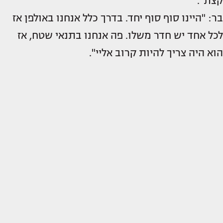
קצת".
בר: "היינו סוף סוף יחד. בדרך כלל אנחנו באולפן אז
לכל אחד יש חדר משלו. פה אנחנו בתנאי שטח, אז
הוא היה צריך להיות קרוב אליי".