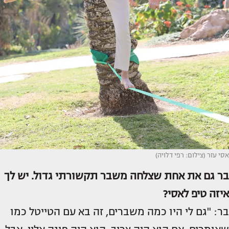
אסי עזר (צילום: רפי דלויה)
בר גם את אחת שצלחה משבר תקשורתי גדול. יש לך
איזה טיפ לאסי?
בר: "גם לי היו כמה משברים, זה בא עם הטייטל כמו