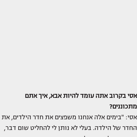
אסי בקרוב אתה עומד להיות אבא, איך אתם
מתכוננים?
אסי: "בימים אלה אנחנו משפצים את חדר הילדים, את
החדר של הילדה. בעלי לא נותן לי להחליט שום דבר,