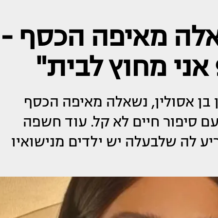
שאלה מאיפה הכסף -
 בן אסולין, נשאלה מאיפה הכסף
ם סיפור חיים לא קל. עוד חשפה
 לה שלבעלה יש ילדים מנישואיו