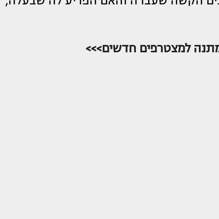
כים הקשה שעברה והאם הפריע לה שבעלה,
 מתנה למצטרפים חדשים>>>