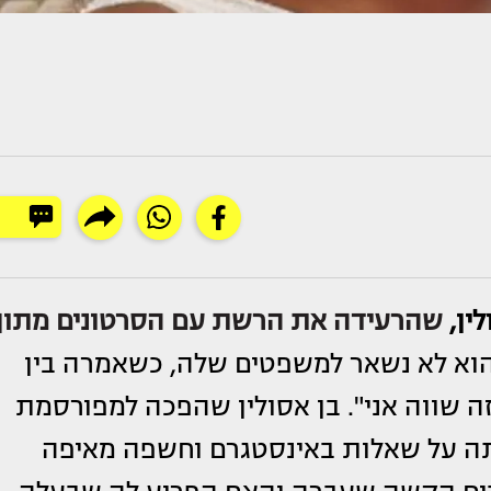
ין,
שהרעידה את הרשת עם הסרטונים מתוך
וא לא נשאר למשפטים שלה, כשאמרה בין
זה שווה אני". בן אסולין שהפכה למפורסמת
תה על שאלות באינסטגרם וחשפה מאיפה