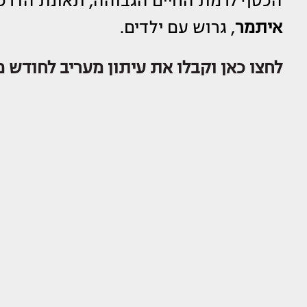
הכסף לרמת החיים הגבוהה, תאונת הדר
איתמר
, גרוש עם ילדים.
לחצו כאן וקבלו את עיתון מעריב לחודש