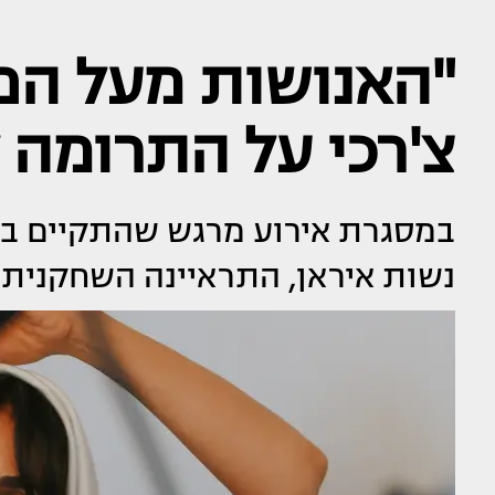
"האנושות מעל הפו
צ'רכי על התרומה 
במסגרת אירוע מרגש שהתקיים בבר
נשות איראן, התראיינה השחקנית 