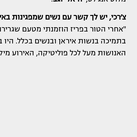
צ׳רכי, יש לך קשר עם נשים שמפגינות באי
"אחרי הטור בפריז הוזמנתי מטעם שגרירו
בתמיכה בנשות איראן ובנשים בכלל. היו 
האנושות מעל לכל פוליטיקה, האירוע מיל