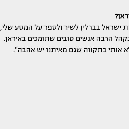
ראן?
ת ישראל בברלין לשיר ולספר על המסע שלי,
בקהל הרבה אנשים טובים שתומכים באיראן.
א אותי בתקווה שגם מאיתנו יש אהבה".