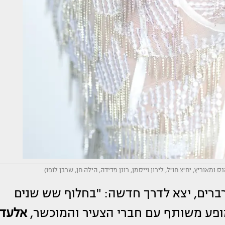
ברים, יצא לדרך חדשה: "בחלוף שש שנים
מופע משותף עם חברי הצעיר והמוכשר,
אלעד