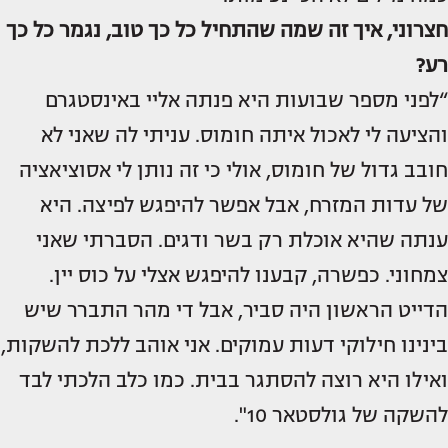
חצרוני, איך זה שמה שהתחיל כל כך טוב, נגמר כל כך
רע?
“לפני מספר שבועות היא פנתה אליי באינסטגרם
והציעה לי לאכול איתה חומוס. עניתי לה שאני לא
חובב גדול של חומוס, אולי כי זה נותן לי אסוציאציה
של עדות המזרח, אבל אפשר להיפגש לפיצה. היא
ענתה שהיא אוכלת רק בשר ודגים. הסברתי שאני
צמחוני. כפשרה, קבענו להיפגש אצלי על כוס יין.
הדייט הראשון היה סביר, אבל די מהר התברר שיש
בינינו חילוקי דעות עמוקים. אני אוהב ללכת להשקות,
ואילו היא רוצה להסתגר בבית. כמו כלב הלכתי לבד
להשקה של גולסטאר 10".