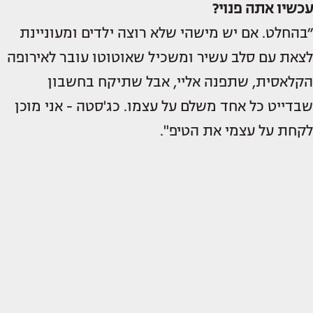
עכשיו אתה פנוי?
״בהחלט. אם יש מישהי שלא רוצה ילדים ומעוניינת
לצאת עם סלב עשיר ומשכיל שאוטוטו עובר לאירופה
הקלאסית, שתפנה אליי, אבל שתיקח בחשבון
שבדייט כל אחד משלם על עצמו. כג'סטה - אני מוכן
לקחת על עצמי את הטיפ".