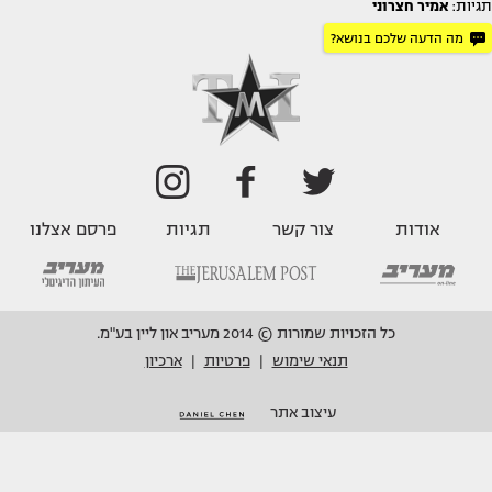
תגיות:
אמיר חצרוני
מה הדעה שלכם בנושא?
אודות
צור קשר
תגיות
פרסם אצלנו
כל הזכויות שמורות © 2014 מעריב און ליין בע"מ.
תנאי שימוש
פרטיות
ארכיון
|
|
עיצוב אתר