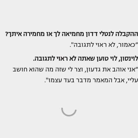
ההקבלה לנטלי דדון מחמיאה לך או מחמירה איתך?
“כאמור, לא ראוי לתגובה".
לוינסון, לוי טוען שאתה לא ראוי לתגובה.
“אני אוהב את גדעון, וצר לי שזה מה שהוא חושב
עליי, אבל המאמר מדבר בעד עצמו".