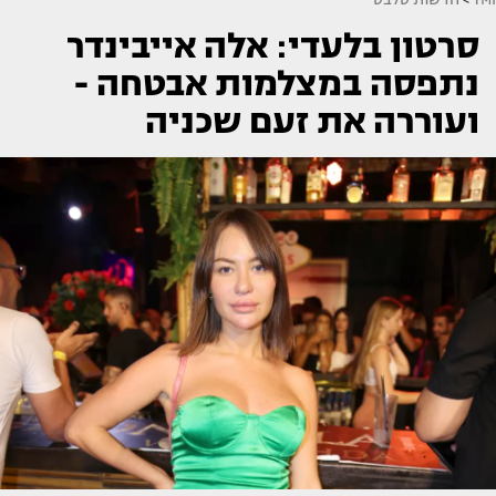
סרטון בלעדי: אלה אייבינדר
נתפסה במצלמות אבטחה -
ועוררה את זעם שכניה