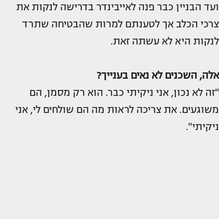
ועד הבניין כבר פנה לאייבינדר בדרישה לנקות את
צרכי הכלב אך לטענתם למרות שהבטיחה שתרד
לנקות היא לא עשתה זאת.
אלה, השכנים לא נאים בענייך?
"זה לא נכון, אני ניקיתי כבר. הוא רק מסמן, הם
משוגעים. את צריכה לראות מה הם שולחים לי, אני
ניקיתי".