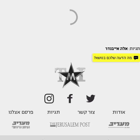
תגיות:
אלה אייבנדר
מה הדעה שלכם בנושא?
אודות
צור קשר
תגיות
פרסם אצלנו