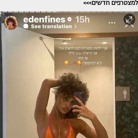
למצטרפים חדשים>>>