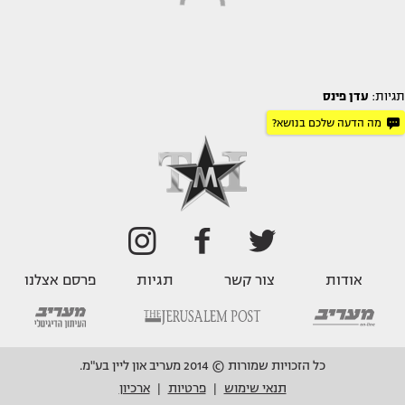
תגיות:
עדן פינס
מה הדעה שלכם בנושא?
אודות
צור קשר
תגיות
פרסם אצלנו
כל הזכויות שמורות © 2014 מעריב און ליין בע"מ.
תנאי שימוש
פרטיות
ארכיון
|
|