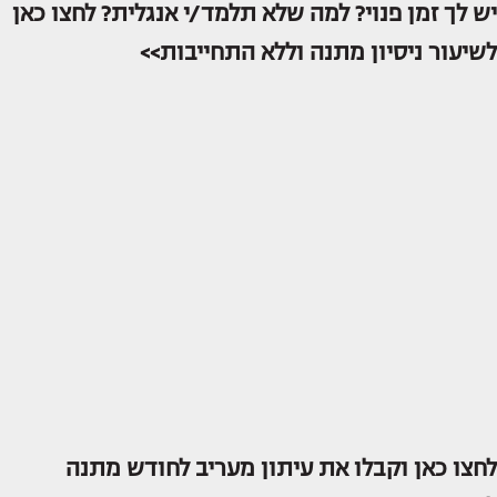
יש לך זמן פנוי? למה שלא תלמד/י אנגלית? לחצו כאן
לשיעור ניסיון מתנה וללא התחייבות>>
לחצו כאן וקבלו את עיתון מעריב לחודש מתנה