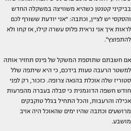
בביקיני קטנטן כשהיא משוויצה במשקלה החדש
והסקסי יש לציין, וכתבה: ״אני יודעת ששורף לכם
לראות איך אני נראית פלוס עשרה קילו, אז קחו ולא
להתפוצץ".
אם חשבתם שתוספת המשקל של פינס תחזיר אותה
למשטר הרעבה טעות בידכם, כי היא שיתפה שלל
סטוריז שלה אוכלת בהנאה צרופה. כזכור, רק לפני
חודש חשפה הדוגמנית כי סבלה בעברה מהפרעות
אכילה והרעבות, והכל התחיל בגלל טוקבקים
מרושעים וכתבה שהיו ימים שהאוכל היה אויב
מושבע.