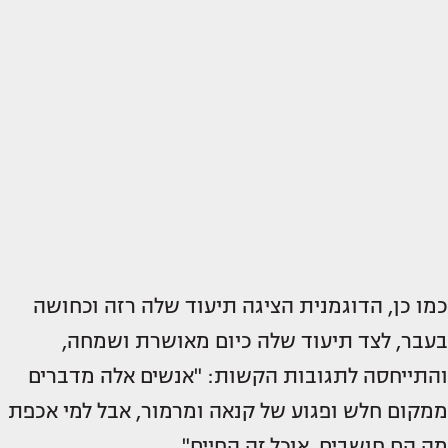
כמו כן, הדוגמנית הציגה תיעוד שלה רזה וכחושה
בעבר, לצד תיעוד שלה כיום מאושרת ושמחה,
והתייחסה לתגובות הקשות: "אנשים אלה מדברים
ממקום חלש ופגוע של קנאה ומרמור, אבל למי אכפת
מה הם חושבים. אוכל זה החיים".