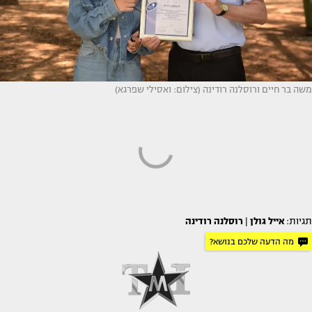
משה בר חיים ורוסלנה רודינה (צילום: ואסילי שפרגא)
תגיות:
אייל גולן
|
רוסלנה רודינה
מה הדעה שלכם בנושא?