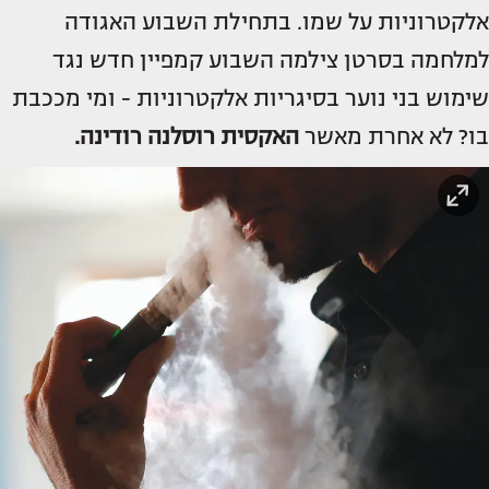
אלקטרוניות על שמו. בתחילת השבוע האגודה
למלחמה בסרטן צילמה השבוע קמפיין חדש נגד
שימוש בני נוער בסיגריות אלקטרוניות - ומי מככבת
בו? לא אחרת מאשר
האקסית
רוסלנה רודינה
.