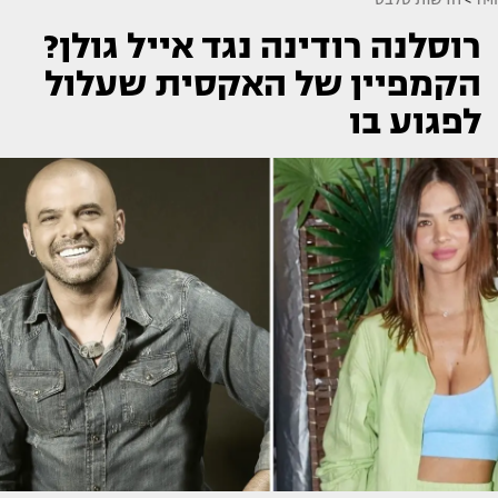
רוסלנה רודינה נגד אייל גולן?
הקמפיין של האקסית שעלול
לפגוע בו