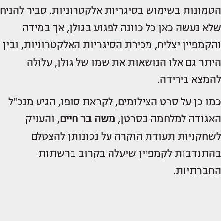
הטמונות בשימוש בסיגריות אלקטרוניות. סביר להניח
שלא נעשה כאן כל כוונה לפגוע בגולן, אך במידה
והקמפיין יצליח, מכירת הסיגריות האלקטרוניות, ובין
היתר גם אלו הנושאות את שמו של גולן, עלולה
להמצא בירידה.
כמו כן על סרט הצילומים, לקראת סופו, הגיע מנכ"ל
האגודה למלחמה בסרטן,
משה בר חיים
, והעניק
לשחקניות תעודת הוקרה על נכונותן להצטלם
בהתנדבות לקמפיין שיעלה בקרוב ברשתות
החברתיות.