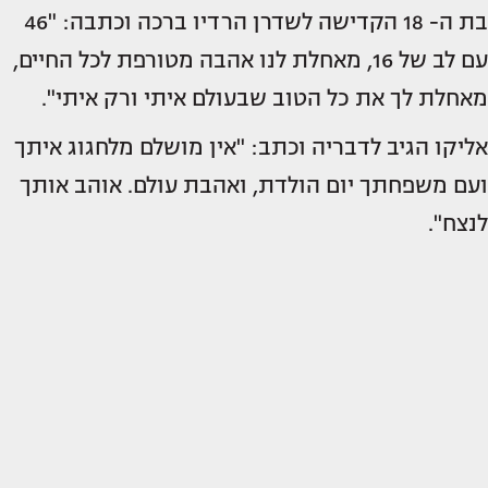
בת ה- 18 הקדישה לשדרן הרדיו ברכה וכתבה: "46
עם לב של 16, מאחלת לנו אהבה מטורפת לכל החיים,
מאחלת לך את כל הטוב שבעולם איתי ורק איתי".
אליקו הגיב לדבריה וכתב: "אין מושלם מלחגוג איתך
ועם משפחתך יום הולדת, ואהבת עולם. אוהב אותך
לנצח".