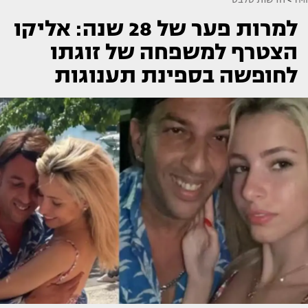
למרות פער של 28 שנה: אליקו
הצטרף למשפחה של זוגתו
לחופשה בספינת תענוגות