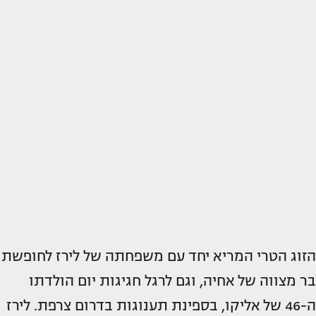
הזוג הטרי המריא יחד עם משפחתה של לירז לחופשת
בר מצווה של אחיה, וגם לרגל חגיגות יום הולדתו
ה-46 של אליקו, בספינת תענוגות בדרום צרפת. לירז