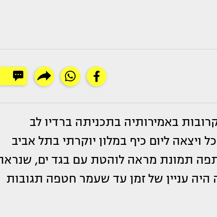
ובות באמירותיה בתכניתה ברדיו לב
ויצאה ליום כיף במלון יוקרתי בתל אביב
תפה תמונת מראה לוהטת עם בגד ים, שנראה
היה עניין של זמן עד שעמר חטפה תגובות