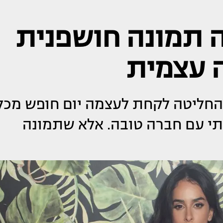
 תמונה חושפנית
 עצמית
 החליטה לקחת לעצמה יום חופש מכל
רתי עם חברה טובה. אלא שתמונה