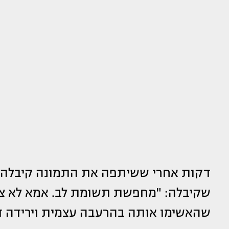
דקות אחרי ששיתפה את התמונה קיבלה ע
שקיבלה: "מחפשת תשומת לב. אמא לא צרי
שהאשימו אותה בהרעבה עצמית וירידה 