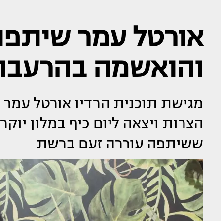
אורטל עמר שיתפה
והואשמה בהרעבה
מגישת תוכנית הרדיו אורטל עמר
הצרות ויצאה ליום כיף במלון יוק
ששיתפה עוררה זעם ברשת