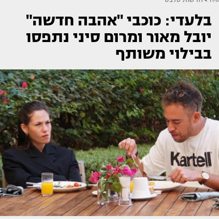
בלעדי: כוכבי "אהבה חדשה"
יובל מאור ומרום סיני נתפסו
בבילוי משותף