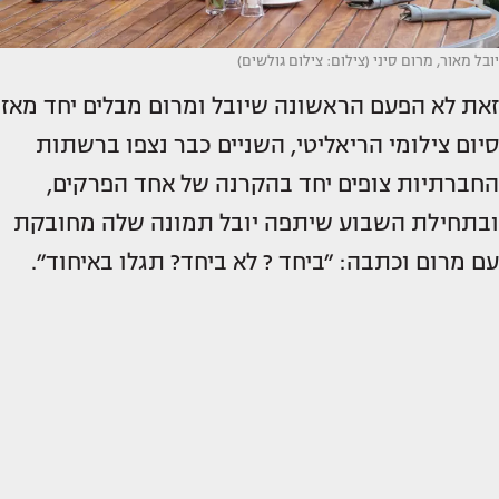
יובל מאור, מרום סיני (צילום: צילום גולשים)
זאת לא הפעם הראשונה שיובל ומרום מבלים יחד מאז
סיום צילומי הריאליטי, השניים כבר נצפו ברשתות
החברתיות צופים יחד בהקרנה של אחד הפרקים,
ובתחילת השבוע שיתפה יובל תמונה שלה מחובקת
עם מרום וכתבה: ״ביחד ? לא ביחד? תגלו באיחוד״.