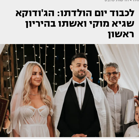
לכבוד יום הולדתו: הג'ודוקא
שגיא מוקי ואשתו בהיריון
ראשון