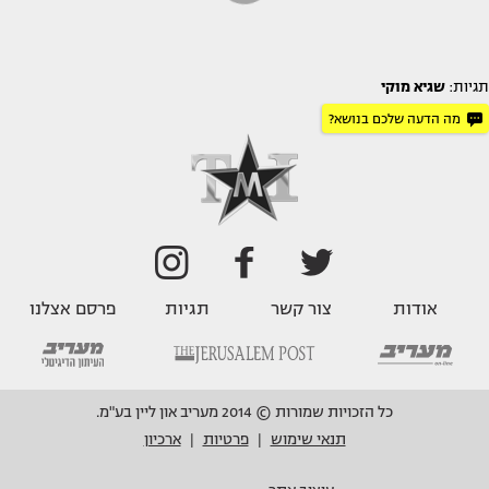
תגיות:
שגיא מוקי
מה הדעה שלכם בנושא?
אודות
צור קשר
תגיות
פרסם אצלנו
כל הזכויות שמורות © 2014 מעריב און ליין בע"מ.
תנאי שימוש
פרטיות
ארכיון
|
|