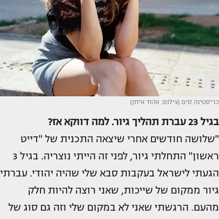
כריסטינה סים (צילום: אהוד איתן)
בגיל 23 עברת תהליך גיור. למה דווקא אז?
"שלושה חודשים אחרי שיצאה התכנית של "דייט
ראשון" התחלתי גיור, לפני זה הייתי נוצריה. בגיל 3
הגעתי לישראל בעקבות סבא שלי שהיה יהודי. עברתי
גיור ממקום של שייכות, שאני רוצה להיות חלק
מהעם. הרגשתי שאני לא במקום שלי וזה גם סוג של