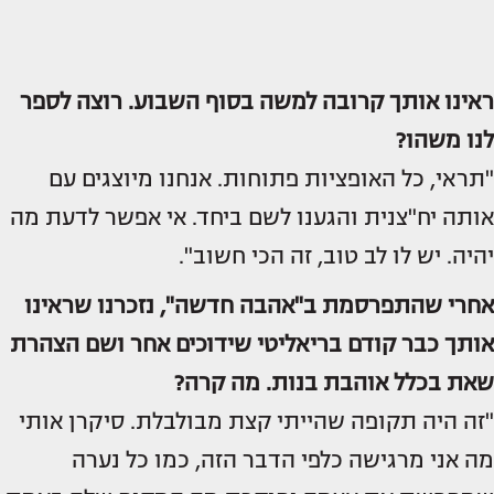
ראינו אותך קרובה למשה בסוף השבוע. רוצה לספר
לנו משהו?
"תראי, כל האופציות פתוחות. אנחנו מיוצגים עם
אותה יח"צנית והגענו לשם ביחד. אי אפשר לדעת מה
יהיה. יש לו לב טוב, זה הכי חשוב".
אחרי שהתפרסמת ב"אהבה חדשה", נזכרנו שראינו
אותך כבר קודם בריאליטי שידוכים אחר ושם הצהרת
שאת בכלל אוהבת בנות. מה קרה?
"זה היה תקופה שהייתי קצת מבולבלת. סיקרן אותי
מה אני מרגישה כלפי הדבר הזה, כמו כל נערה