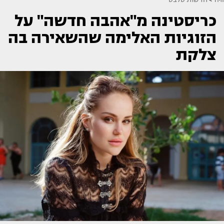
כריסטינה מ"אהבה חדשה" על
הזוגיות האלימה שהשאירה בה
צלקת