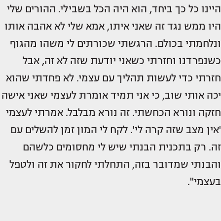
היינו כל כך ביחד, הוא היה הכל בשבילי. ההורים שלי
היו ממש נגד זה שאני איתו, אמא שלי לא אהבה אותו
ונלחמתי בכולם. הרגשתי שכורתים לי משהו מהגוף
כשנפרדנו וחזרתי כשאני יודעת שזה לא זה, אבל
חזרתי כדי לעשות תהליך עם עצמי. לא פחדתי שהוא
יכה אותי שוב, כי אני תמיד אומרת לעצמי שאני אישה
חזקה ונורא הכחשתי. זה נורא מבלבל. אמרתי לעצמי
'אין מצב שזה קרה לי'. לקח לי המון זמן להשלים עם
זה. רק בתכנית הבנתי שיש לי מחסומים כלשהם
והבנתי שמדובר בזה, התחלתי לחקור את זה ולטפל
בעצמי".