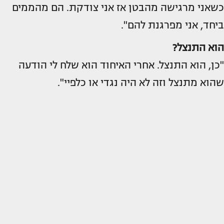
כשאני מרגישה מהבטן אז אני צודקת. הם מהממים
ביחד, אני מפרגנת להם".
הוא התנצל?
"כן, הוא התנצל. אחרי האיחוד הוא שלח לי הודעה
שהוא מתנצל וזה לא היה נגדי או כלפיי".