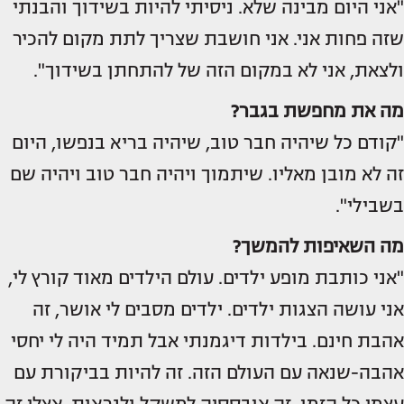
"אני היום מבינה שלא. ניסיתי להיות בשידוך והבנתי
שזה פחות אני. אני חושבת שצריך לתת מקום להכיר
ולצאת, אני לא במקום הזה של להתחתן בשידוך".
מה את מחפשת בגבר?
"קודם כל שיהיה חבר טוב, שיהיה בריא בנפשו, היום
זה לא מובן מאליו. שיתמוך ויהיה חבר טוב ויהיה שם
בשבילי".
מה השאיפות להמשך?
"אני כותבת מופע ילדים. עולם הילדים מאוד קורץ לי,
אני עושה הצגות ילדים. ילדים מסבים לי אושר, זה
אהבת חינם. בילדות דיגמנתי אבל תמיד היה לי יחסי
אהבה-שנאה עם העולם הזה. זה להיות בביקורת עם