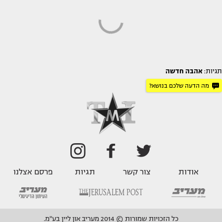
תגיות:
אהבה חדשה
מה הדעה שלכם בנושא?
אודות
צור קשר
תגיות
פרסם אצלנו
כל הזכויות שמורות © 2014 מעריב און ליין בע"מ.