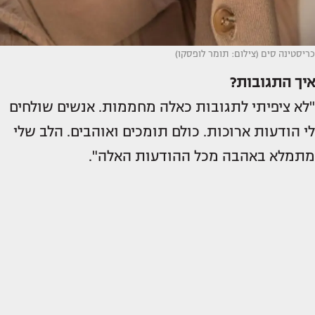
כריסטינה סים (צילום: תומר לופסקו)
איך התגובות?
"לא ציפיתי לתגובות כאלה מחממות. אנשים שולחים
לי הודעות ארוכות. כולם תומכים ואוהבים. הלב שלי
מתמלא באהבה מכל ההודעות האלה".