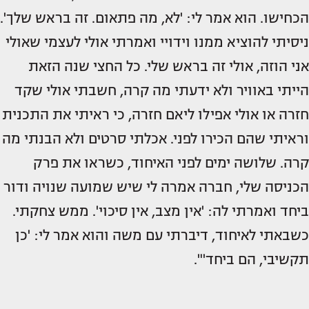
הכחישו. הוא אמר לי: 'לא, מה פתאום. זה בראש שלך'.
ניסיתי להוציא ממנו וידויי ואמרתי אולי לעצמי שאולי
אני הוזה, אולי זה בראש שלי. כל החצי שנה הזאת
הייתי באוויר ולא ידעתי מה קרה, חשבתי אולי שקד
חזרה או אולי אפילו ליאם חזרה, כי ראיתי את התכנית
וראיתי שהם הכירו לפני. אכלתי סרטים ולא הבנתי מה
קרה. שלושה ימים לפני האיחוד, כשראו את פרק
הכניסה שלי, חברה אמרה לי שיש שמועה שנויה ודור
ביחד ואמרתי לה: 'אין מצב, אין סיכוי'. ממש צחקתי.
כשבאתי לאיחוד, דיברתי עם משה והוא אמר לי: 'כן
תקשיבי, הם ביחד'".