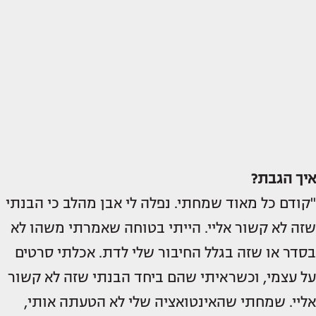
איך הגבת?
"קודם כל מאוד שמחתי. נפלה לי אבן מהלב כי הבנתי
שזה לא קשור אליי. הייתי בטוחה שאמרתי משהו לא
בסדר או שזה בגלל החיבור שלי לדת. אכלתי סרטים
על עצמי, וכשראיתי שהם ביחד הבנתי שזה לא קשור
אליי. שמחתי שהאינטואציה שלי לא הטעתה אותי,