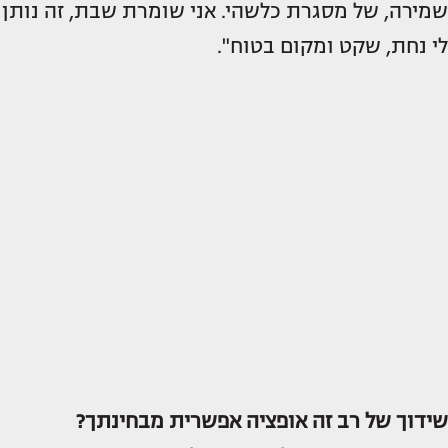
שמירה, של מסגרת כלשהי. אני שומרת שבת, זה נותן
לי נחת, שקט ומקום בטוח".
שידוך של רב זה אופציה אפשרית מבחינתך?