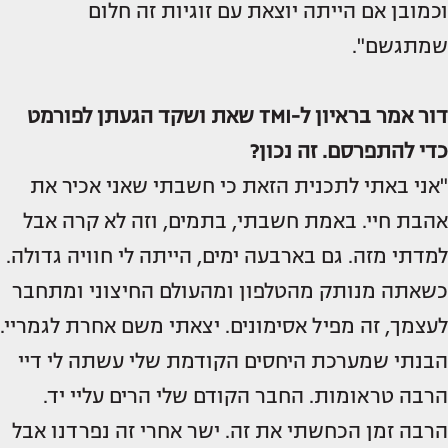
וכמובן אם הייתה יוצאת עם זוגיות זה חלום
שמתגשם".
דור אמר בראיון ל-TMI שאת ושקד הגעתן לפורמט
כדי להתפרסם. זה נכון?
"אני באתי לתכנית הזאת כי חשבתי שאני אכיר את
אהבת חיי. באמת חשבתי, בתמים, וזה לא קרה אבל
למדתי מזה. גם בארבעה ימים, הייתה לי חוויה גדולה.
כשאתה מנותק מהטלפון ומהעולם החיצוני ומתחבר
לעצמך, זה מפיל אסימונים. יצאתי משם אחרת לגמריי.
הבנתי שמערכת היחסים הקודמת שלי עשתה לי דיי
הרבה טראומות. החבר הקודם שלי הרים עליי יד.
הרבה זמן הכחשתי את זה. ישר אחרי זה נפרדנו אבל