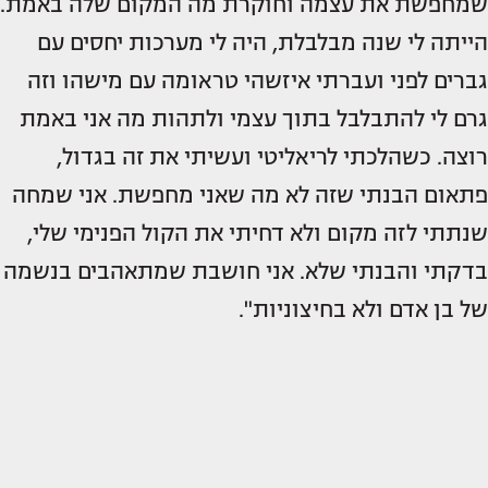
שמחפשת את עצמה וחוקרת מה המקום שלה באמת.
הייתה לי שנה מבלבלת, היה לי מערכות יחסים עם
גברים לפני ועברתי איזשהי טראומה עם מישהו וזה
גרם לי להתבלבל בתוך עצמי ולתהות מה אני באמת
רוצה. כשהלכתי לריאליטי ועשיתי את זה בגדול,
פתאום הבנתי שזה לא מה שאני מחפשת. אני שמחה
שנתתי לזה מקום ולא דחיתי את הקול הפנימי שלי,
בדקתי והבנתי שלא. אני חושבת שמתאהבים בנשמה
של בן אדם ולא בחיצוניות".