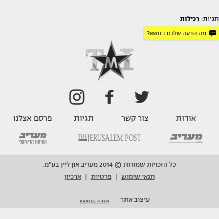
תגיות:
רכילות
מה הדעה שלכם בנושא?
אודות
צור קשר
תגיות
פרסם אצלנו
כל הזכויות שמורות © 2014 מעריב און ליין בע"מ.
תנאי שימוש
פרטיות
ארכיון
|
|
עיצוב אתר