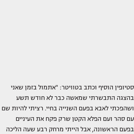
סטיופין הוסיף וכתב בטוויטר: "אתמול בזמן שאני
בהצגה התבשרתי שמאשה כבר לא חודש תשע
ושהפכתי לאבא בפעם השנייה בחיי. רציתי להיות שם
עם סהר ועם הפלא הקטן שרק פקח את העיניים
בפעם הראשונה, אבל הייתי מרחק רבע שעה הליכה