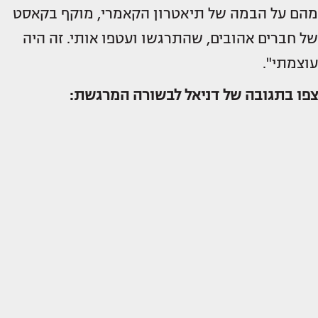
מהם על הבמה של תיאטרון הקאמרי, מוקף בקאסט
של חברים אהובים, שהתרגשו ועטפו אותי. זה היה
עוצמתי".
צפו בתגובה של דניאל לבשורה המרגשת: