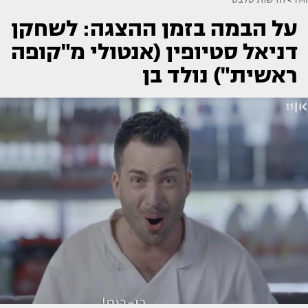
על הבמה בזמן ההצגה: לשחקן
דניאל סטיופין (אנטולי מ"קופה
ראשית") נולד בן