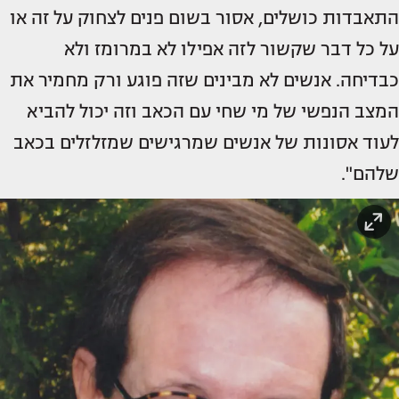
התאבדות כושלים, אסור בשום פנים לצחוק על זה או
על כל דבר שקשור לזה אפילו לא במרומז ולא
כבדיחה. אנשים לא מבינים שזה פוגע ורק מחמיר את
המצב הנפשי של מי שחי עם הכאב וזה יכול להביא
לעוד אסונות של אנשים שמרגישים שמזלזלים בכאב
שלהם".