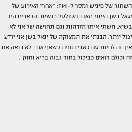
השחור של פיניש ומסר ל-TMI: ״אחרי האירוע של
יגאל בשן הייתי מאוד מטולטל רגשית. הכאבים היו
בשיא. חשתי איתו הזדהות וגם תחושה של אני לא
יכול יותר. הבנתי את המצוקה של יגאל בשן אני יודע
איך זה לחיות עם כאבי תופת כשאף אחד לא רואה את
זה וכולם רואים כביכול בחור גבוה בריא וחזק".