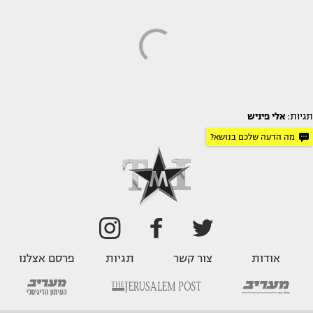
תגיות:
אלי פיניש
מה הדעה שלכם בנושא?
אודות
צור קשר
תגיות
פרסם אצלנו