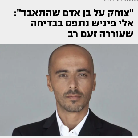
"צוחק על בן אדם שהתאבד":
אלי פיניש נתפס בבדיחה
שעוררה זעם רב