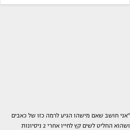
"אני חושב שאם מישהו הגיע לרמה כזו של כאבים
ושהוא החליט לשים קץ לחייו אחרי 2 ניסיונות