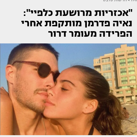
"אכזריות מרושעת כלפיי":
נאיה פדרמן מותקפת אחרי
הפרידה מעומר דרור