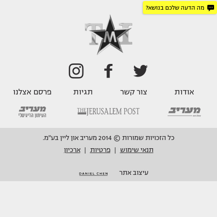
מה הדעה שלכם בנושא?
אודות
צור קשר
תגיות
פרסם אצלנו
כל הזכויות שמורות © 2014 מעריב און ליין בע"מ.
תנאי שימוש
פרטיות
ארכיון
|
|
עיצוב אתר