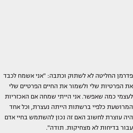
פדרמן החליטה לא לשתוק וכתבה: "אני אשמח לכבד
את הפרטיות שלי ולשמור את החיים הפרטיים שלי
לעצמי כמה שאפשר. אני הייתי שמחה אם האכזריות
המרושעת כלפיי ברשתות הייתה נעצרת, וכל אחד
היה עוצרת לחשוב האם זה נכון להשתמש בחיי אדם
עבור בדיחות לא מצחיקות. תודה".