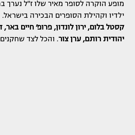
מופע הוקרה לסופר מאיר שלו ז"ל נערך 
ילדיו וקהילת הסופרים הבכירה בישראל.
קסטל בלום, ירון לונדון, פרופ׳ חיים באר, ד
יהודית רותם, ערן צור
. והכל לצד שחקנים,