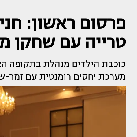
פרסום ראשון: חני 
טרייה עם שחקן מ
כוכבת הילדים מנהלת בתקופה האח
מערכת יחסים רומנטית עם זמר-ש