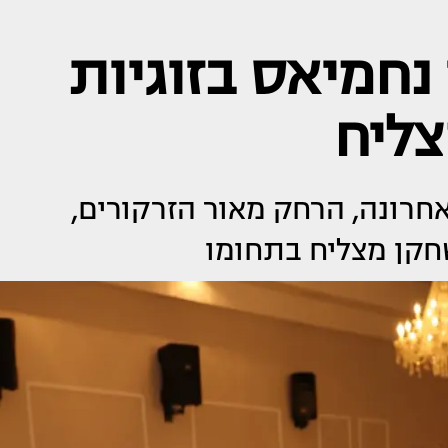
נחמיאס בזוגיות
צליח
רונה, הרחק מאור הזרקורים,
חקן מצליח בתחומו