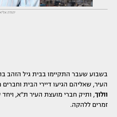
יהודה אליאס
בשבוע שעבר התקיימו בבית גיל הזהב בת
העיר, שאליהם הגיעו דיירי הבית וחברים 
וולוך
, ותיק חברי מועצת העיר ת"א, ויחד
זמרים ללהקה.