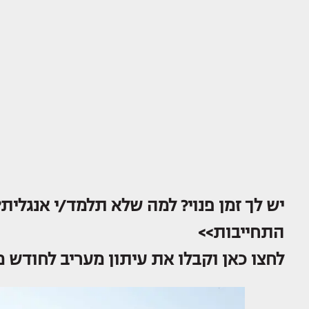
יש לך זמן פנוי? למה שלא תלמד/י אנגלית?
התחייבות>>
לחצו כאן וקבלו את עיתון מעריב לחודש