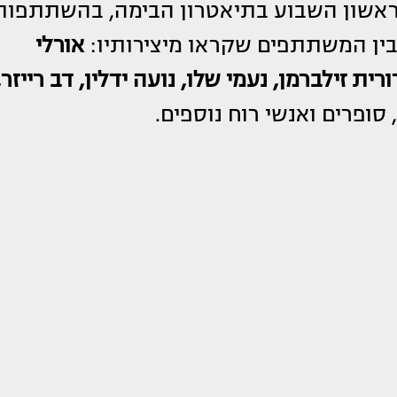
בראשון השבוע בתיאטרון הבימה, בהשתתפות
 בין המשתתפים שקראו מיצירותיו:
אורלי
ורית זילברמן, נעמי שלו, נועה ידלין, דב רייזר,
 סופרים ואנשי רוח נוספים.