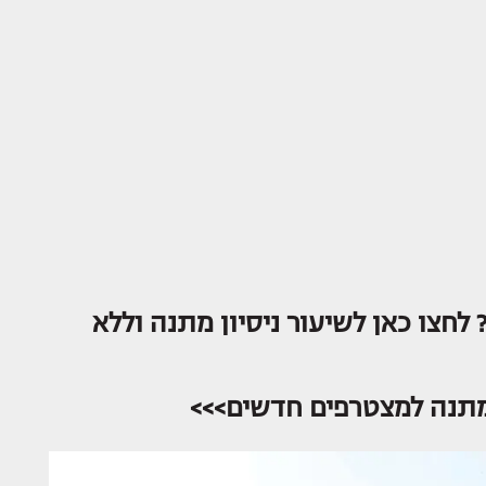
 לחצו כאן לשיעור ניסיון מתנה וללא
 מתנה למצטרפים חדשים>>>