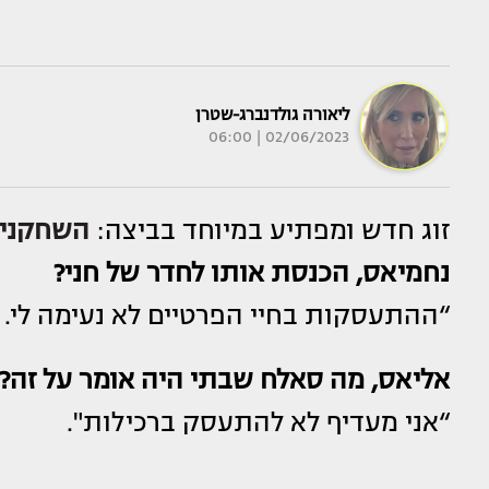
ליאורה גולדנברג-שטרן
02/06/2023 | 06:00
זוג חדש ומפתיע במיוחד בביצה:
השחקני
נחמיאס, הכנסת אותו לחדר של חני?
“ההתעסקות בחיי הפרטיים לא נעימה לי. ש
אליאס, מה סאלח שבתי היה אומר על זה?
“אני מעדיף לא להתעסק ברכילות".