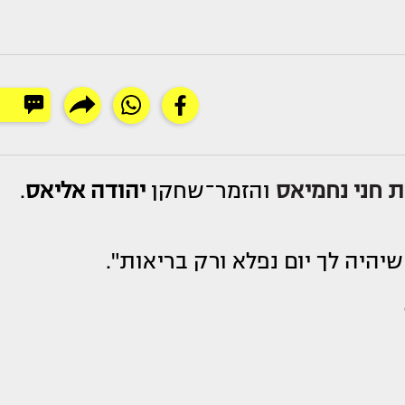
ת
חני נחמיאס
והזמר־שחקן
יהודה אליאס
.
יהיה לך יום נפלא ורק בריאות".