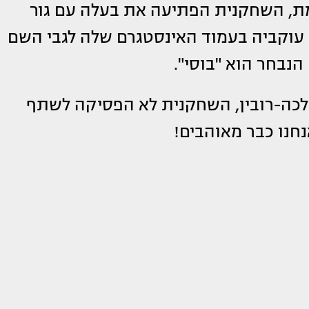
מת, השחקנית הפתיעה את בעלה עם גור
ם עוקביה בעמוד האינסטגרם שלה לגבי השם
הנבחר הוא "בוסי".
ה-רובין, השחקנית לא הפסיקה לשתף
נחנו כבר מאוהבים!