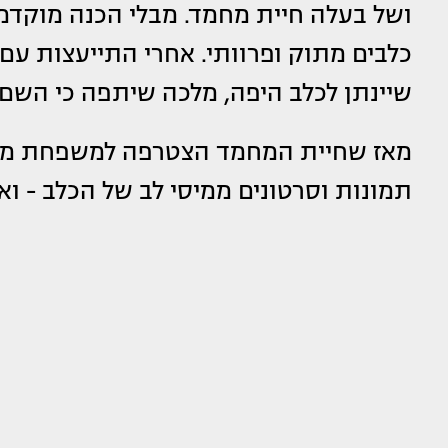
ושל בעלה חיית מחמד. מבלי הכנה מוקד
כלבים מתוק ופרוותי. אחרי התייעצות ע
שיינתן לכלב היפה, מלכה שיתפה כי השם 
מאז שחיית המחמד הצטרפה למשפחת מלכ
תמונות וסרטונים ממיסי לב של הכלב - וא