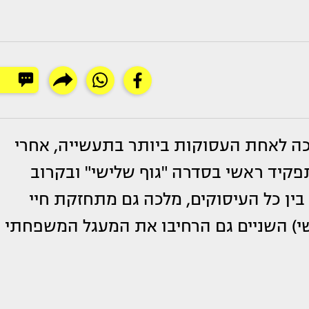
 לאחת העסוקות ביותר בתעשייה, אחרי
קיד ראשי בסדרה "גוף שלישי" ובקרוב
ין כל העיסוקים, מלכה גם מתחזקת חיי
ישי) השניים גם הרחיבו את המעגל המשפחתי