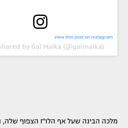
View this post on Instagram
shared by Gal Malka (@galmalka)
מלכה הבינה שעל אף הלו"ז הצפוף שלה,