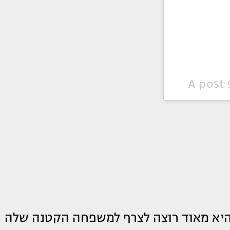
A post 
 היא מאוד רוצה לצרף למשפחה הקטנה שלה