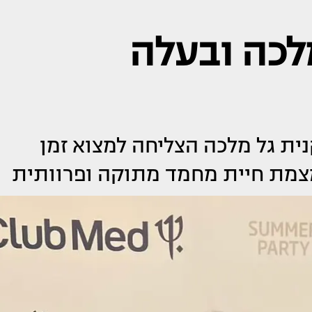
מלכה ובעלה
ית גל מלכה הצליחה למצוא זמן
צמת חיית מחמד מתוקה ופרוותית