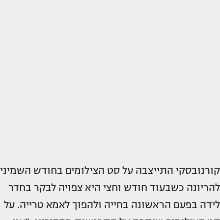
קורנובסקי התייצבה על סט הצילומים בחודש השמיני
להריונה כשבעוד חודש וחצי היא צפויה לבקר בחדר
לידה בפעם הראשונה בחייה ולהפוך לאמא טרייה. על