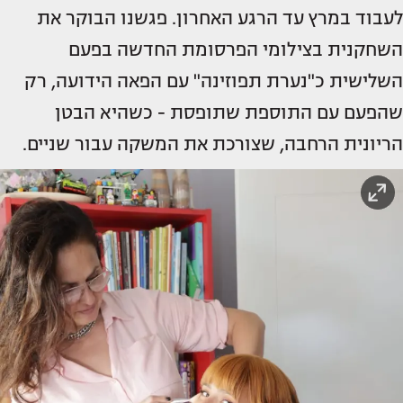
לעבוד במרץ עד הרגע האחרון. פגשנו הבוקר את
השחקנית בצילומי הפרסומת החדשה בפעם
השלישית כ"נערת תפוזינה" עם הפאה הידועה, רק
שהפעם עם התוספת שתופסת - כשהיא הבטן
הריונית הרחבה, שצורכת את המשקה עבור שניים.