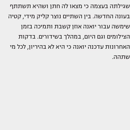
שגילתה בעצמה כי מצאו לה חתן ושהיא תשתתף
בעונה החדשה. בין השתיים נוצר קליק מידי, קטיה
שימשה עבור יואנה אוזן קשבת ותמיכה בזמן
הצילומים וגם היום, במהלך בשידורים. בדקות
האחרונות עדכנה יואנה כי היא לא בהיריון, לכל מי
שתהה.