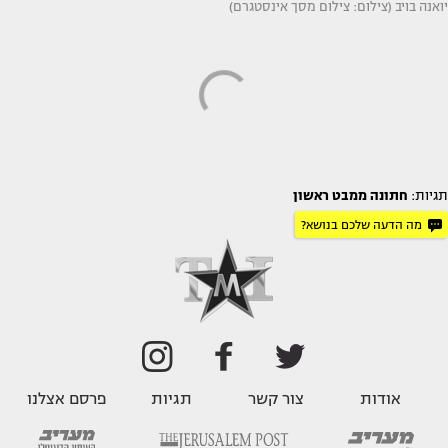
יואנה בויב (צילום: צילום מסך אינסטגרם)
תגיות:
חתונה ממבט ראשון
מה הדעה שלכם בנושא?
אודות
צור קשר
תגיות
פרסם אצלנו