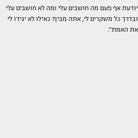
יודעת אף פעם מה חושבים עלי ומה לא חושבים עלי
ובדרך כל משקרים לי, אתה מבין? כאילו לא יגידו לי
את האמת".