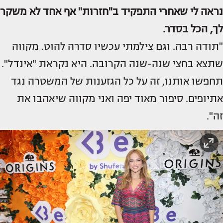
נראה לי שאחרי התפקיד ב"חזרות" אף אחד לא משקר
לך, הכל בסדר.
"תודה רבה. וגם צילמתי עכשיו סדרה להוט. מקווה
שתצא בחצי שנה-שנה הקרובה. היא נקראת "אינדל".
תחפשו אותנו, זה על כל הגזענות של המשטרה נגד
אתיופים. סיפור מאוד יפה ואני מקווה שיאהבו את
זה".