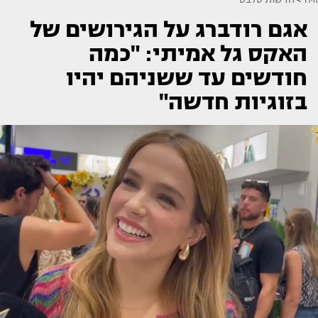
אגם רודברג על הגירושים של
האקס גל אמיתי: "כמה
חודשים עד ששניהם יהיו
בזוגיות חדשה"