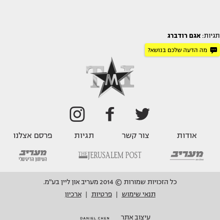
תגיות:
אגם רודברג
מה הדעה שלכם בנושא?
אודות
צור קשר
תגיות
פרסם אצלנו
כל הזכויות שמורות © 2014 מעריב און ליין בע"מ.
תנאי שימוש
פרטיות
ארכיון
|
|
עיצוב אתר