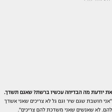
את יודעת מה הבדיחה עכשיו ברשת? שאגם תשדך.
"אני חושבת שגם שיר וגם גל לא צריכים שאני אשדך
להם. לא שאנשים שאני משדכת להם צריכים".