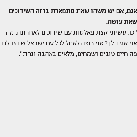
אגם, אם יש משהו שאת מתפארת בו זה השידוכים
שאת עושה.
"כן, עשיתי קצת פאלטות עם שידוכים לאחרונה. מה
אני אגיד לך? אני רוצה לאחל לכל עם ישראל שיהיו לנו
פה חיים טובים ושמחים, מלאים באהבה ונחת".