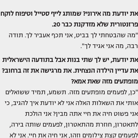
את יודעת מה אירוני? שמותג לייף סטייל וטיפוח לוקח
פרזנטורית שלא מזדקנת כבר 20.
"מה שהבטחתי לך בביט, אני תכף אעביר לך. תודה
רבה, מה אני אגיד לך".
את יודעת, יש לך שתי בנות אבל בתודעה הישראלית
את עדיין הילדה הנצחית. את מרגישה את זה ברחוב?
מופתעים מזה שאת אמא?
"כן, לפעמים מופתעים מזה. תשמע, תמיד ששואלים
אותי את השאלות האלה אני לא יודעת איך להגיב, כי
אני פשוט חיה את חיי אתה מבין? אני הולכת
לתאטרון, חוזרת מהתאטרון, לפעמים שותה בירה,
לפעמים קצת צילומים וזהו, אני חיה את חיי. אני לא