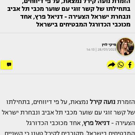
הזמרת נועה קירל נמצאת, על פי דיווחים,
בתחילתו של קשר זוגי עם שוער מכבי תל אביב
ונבחרת ישראל הצעירה - דניאל פרץ, אחד
מכוכבי הכדורגל המבטיחים בישראל
מיקי לוין
28/07/2023 | 14:13
הזמרת
נועה קירל
נמצאת, על פי דיווחים, בתחילתו
של קשר זוגי עם שוער מכבי תל אביב ונבחרת ישראל
הצעירה -
דניאל פרץ
, אחד מכוכבי הכדורגל
המבטיחים בישראל. מקורבים לקירל טענו כי השניים