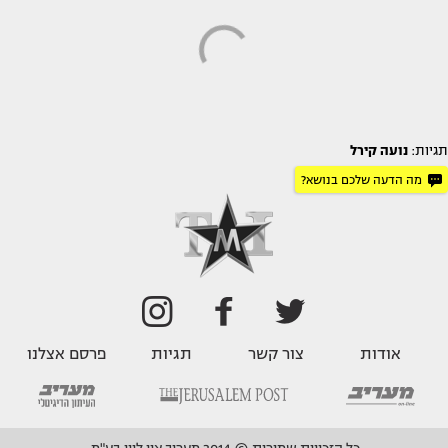
תגיות:
נועה קירל
מה הדעה שלכם בנושא?
אודות
צור קשר
תגיות
פרסם אצלנו