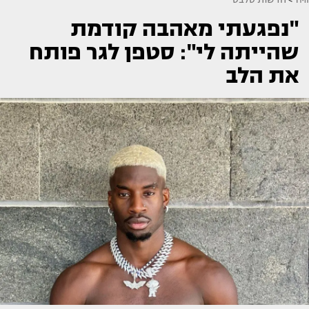
"נפגעתי מאהבה קודמת
שהייתה לי": סטפן לגר פותח
את הלב