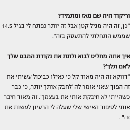
וריקוד היה שם מאז ומתמיד?
"כן, זה היה מגיל קטן אבל זה יותר נפתח לי בגיל 14.5
שממש התחלתי להתעסק בזה".
איך אתה מחליט לבוא ולתת את נקודת המבט שלך
ל'אם תלך'?
"דווקא זה היה מאוד קל כי כאילו כביכול עשיתי את
זה הפוך שאני אומר לה 'לחבק אותך יותר, כי כבר
כשהייתי לא חיבקת אותי את בעצמך'. זה מאוד חיבר
אותי לסיפור האישי שלי שעלה לי הרעיון לעשות את
זה" .