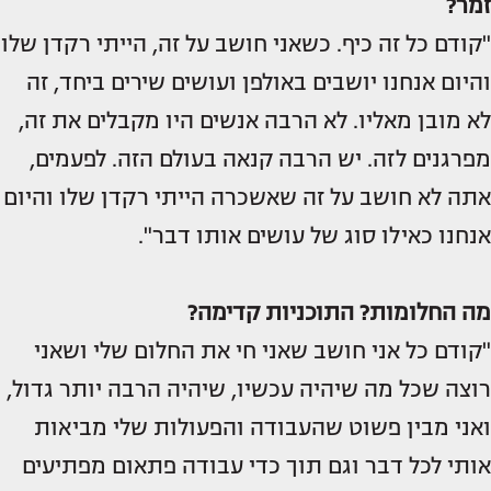
זמר?
"קודם כל זה כיף. כשאני חושב על זה, הייתי רקדן שלו
והיום אנחנו יושבים באולפן ועושים שירים ביחד, זה
לא מובן מאליו. לא הרבה אנשים היו מקבלים את זה,
מפרגנים לזה. יש הרבה קנאה בעולם הזה. לפעמים,
אתה לא חושב על זה שאשכרה הייתי רקדן שלו והיום
אנחנו כאילו סוג של עושים אותו דבר".
מה החלומות? התוכניות קדימה?
"קודם כל אני חושב שאני חי את החלום שלי ושאני
רוצה שכל מה שיהיה עכשיו, שיהיה הרבה יותר גדול,
ואני מבין פשוט שהעבודה והפעולות שלי מביאות
אותי לכל דבר וגם תוך כדי עבודה פתאום מפתיעים