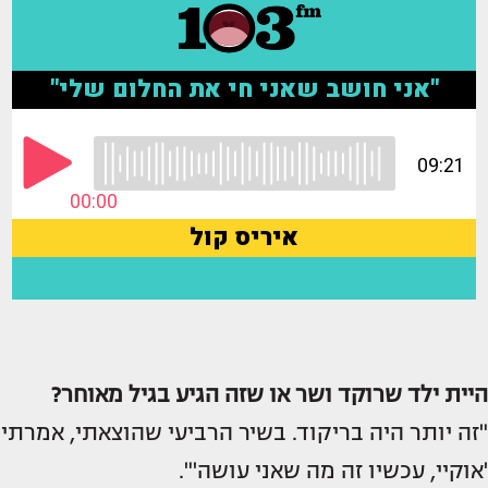
היית ילד שרוקד ושר או שזה הגיע בגיל מאוחר?
"זה יותר היה בריקוד. בשיר הרביעי שהוצאתי, אמרתי
'אוקיי, עכשיו זה מה שאני עושה'".