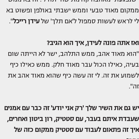
ממקום מאוד טבעי וממש ישבתי באולפן ופשוט בא
לי לראש לעשות סמפול ל'אם תלך' של
עידן רייכל
".
ואז אתה פונה לעידן, איך הוא הגיב?
"הוא מאוד אהב, ממש התלהב, ישר לא הייתה שום
בעיה, כאילו הכול עבר מאוד חלק. ממש כאילו כיף
לשמוע את זה. לי זה עשה כיף שהוא מאוד אהב את
זה".
יש גם את השיר שלך 'רק אני יודע' זה כבר עם אמנים
שעבדת איתם בעבר, עם סטטיק, רון ביטון ואחרים,
איך זה פתאום לעבוד עם סטטיק ממקום כזה של