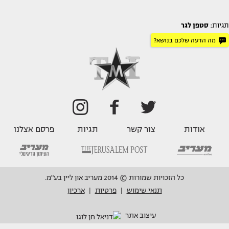
תגיות:
סטפן לגר
מה הדעה שלכם בנושא?
אודות
צור קשר
תגיות
פרסם אצלנו
כל הזכויות שמורות © 2014 מעריב און ליין בע"מ.
תנאי שימוש
פרטיות
ארכיון
|
|
עיצוב אתר