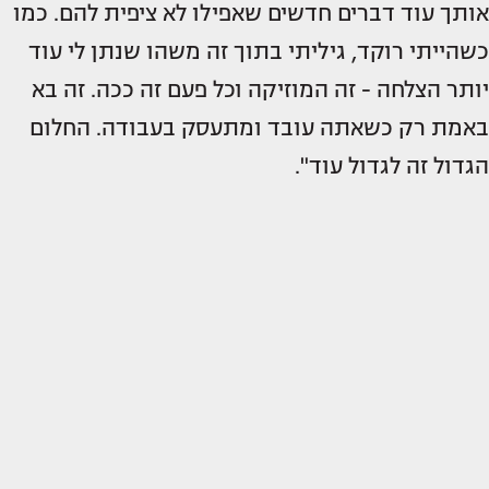
אותך עוד דברים חדשים שאפילו לא ציפית להם. כמו
כשהייתי רוקד, גיליתי בתוך זה משהו שנתן לי עוד
יותר הצלחה - זה המוזיקה וכל פעם זה ככה. זה בא
באמת רק כשאתה עובד ומתעסק בעבודה. החלום
הגדול זה לגדול עוד".