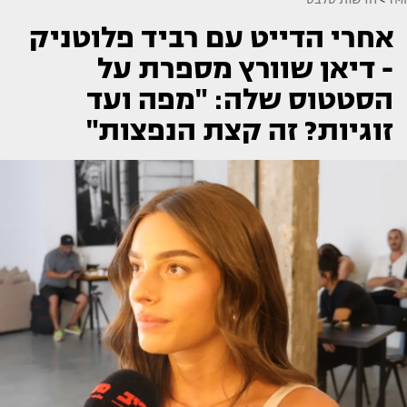
אחרי הדייט עם רביד פלוטניק
- דיאן שוורץ מספרת על
הסטטוס שלה: "מפה ועד
זוגיות? זה קצת הנפצות"