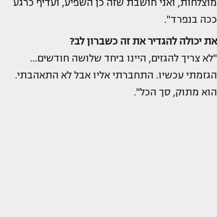
מוצלחות, ואני חושבת שזה כן השפיע, ועדיף כרגע
ככה בנפרד".
את יכולה להגדיר את זה כשברון לב?
"לא צריך להגזים, היינו ביחד שלושה חודשים...
הגזמתי עכשיו. התחברתי אליו אבל לא התאהבתי.
הוא מתוק, סך הכל".