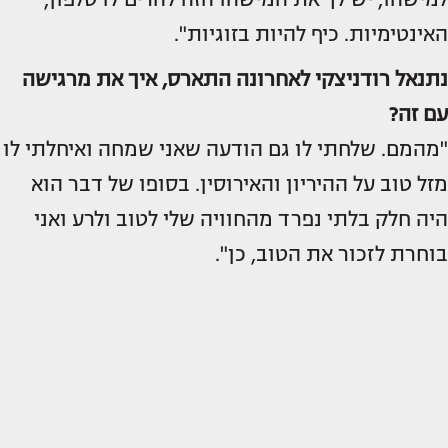
האינטימיות. כיף להיות בזוגיות".
נתנאל רודניצקי לאחרונה התארס, איך את מרגישה
עם זה?
"מהמם. שלחתי לו גם הודעה שאני שמחה ואיחלתי לו
מזל טוב על ההיריון והאירוסין. בסופו של דבר הוא
היה חלק בלתי נפרד מהחוויה שלי לטוב ולרע ואני
בוחרת לזכור את הטוב, כן".