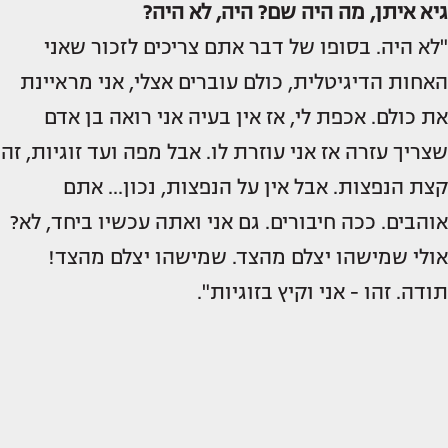
גיא איתן, מה היה שם? היה, לא היה?
"לא היה. בסופו של דבר אתם צריכים לזכור שאני
האחות הדיגיטלית, כולם עוברים אצלי, אני מראיינת
את כולם. אכפת לי, אז אין בעיה אני רואה בן אדם
שצריך עזרה אז אני עוזרת לו. אבל מפה ועד זוגיות, זה
קצת הנפצות. אבל אין על הנפצות, נכון... אתם
אוהבים. ככה חיבורים. גם אני ואתה עכשיו ביחד, לא?
אולי שמישהו יצלם מהצד. שמישהו יצלם מהצד!
תודה. זהו - אני וקיץ בזוגיות".