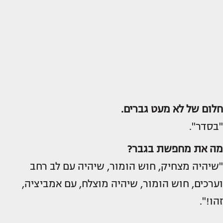
חלום של לא מעט גברים.
"בסדר".
מה את מחפשת בגבר?
"שיהיה מצחיק, חוש הומור, שיהיה עם לב רחב
וערכים, חוש הומור, שיהיה מוצלח, עם אמביציה,
זהו!".