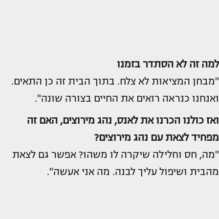
למה זה לא הסתדר בזמנו
"מבחן המציאות לא צלח. בתוך הבית זה כן התאים.
ואנחנו כנראה רואים את החיים בצורה שונה".
ואז כולנו הכרנו את לאנס, נהג מירוצים, האם זה
מפחיד לצאת עם נהג מירוצים?
"מה, חס וחלילה שיקרה לו משהו? אפשר גם לצאת
מהבית ושיפול עליך לבנה. מה אני אעשה".