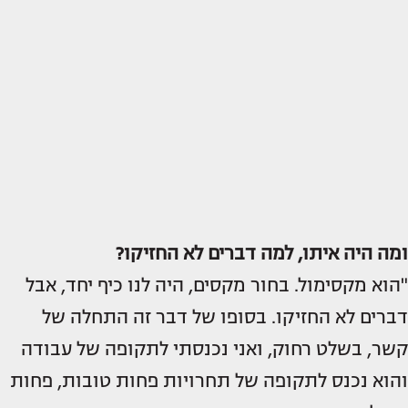
ומה היה איתו, למה דברים לא החזיקו?
"הוא מקסימול. בחור מקסים, היה לנו כיף יחד, אבל
דברים לא החזיקו. בסופו של דבר זה התחלה של
קשר, בשלט רחוק, ואני נכנסתי לתקופה של עבודה
והוא נכנס לתקופה של תחרויות פחות טובות, פחות