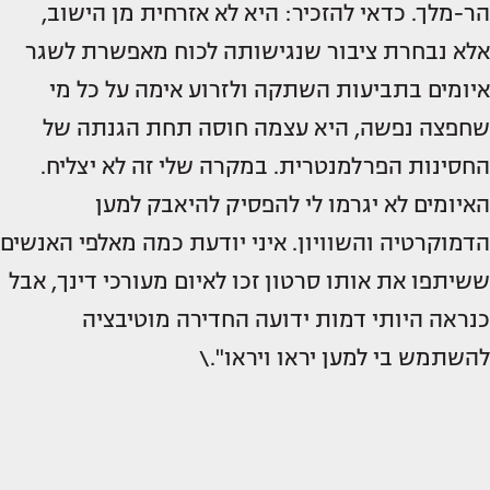
הר-מלך. כדאי להזכיר: היא לא אזרחית מן הישוב,
אלא נבחרת ציבור שנגישותה לכוח מאפשרת לשגר
איומים בתביעות השתקה ולזרוע אימה על כל מי
שחפצה נפשה, היא עצמה חוסה תחת הגנתה של
החסינות הפרלמנטרית. במקרה שלי זה לא יצליח.
האיומים לא יגרמו לי להפסיק להיאבק למען
הדמוקרטיה והשוויון. איני יודעת כמה מאלפי האנשים
ששיתפו את אותו סרטון זכו לאיום מעורכי דינך, אבל
כנראה היותי דמות ידועה החדירה מוטיבציה
להשתמש בי למען יראו ויראו".\