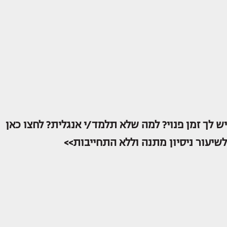
יש לך זמן פנוי? למה שלא תלמד/י אנגלית? לחצו כאן
לשיעור ניסיון מתנה וללא התחייבות>>