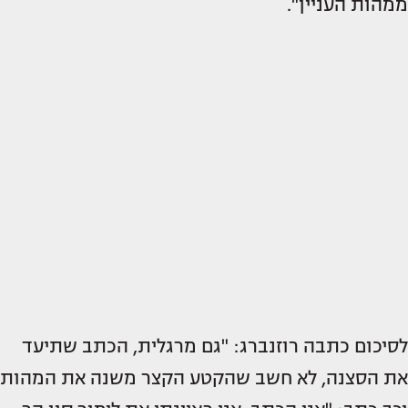
ממהות העניין".
לסיכום כתבה רוזנברג: "‎גם מרגלית, הכתב שתיעד
את הסצנה, לא חשב שהקטע הקצר משנה את המהות