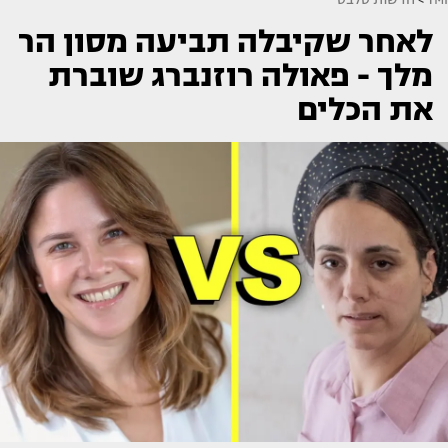
לאחר שקיבלה תביעה מסון הר
מלך - פאולה רוזנברג שוברת
את הכלים