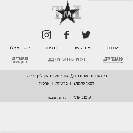
אודות
צור קשר
תגיות
פרסם אצלנו
כל הזכויות שמורות © 2014 מעריב און ליין בע"מ.
תנאי שימוש
פרטיות
ארכיון
|
|
עיצוב אתר