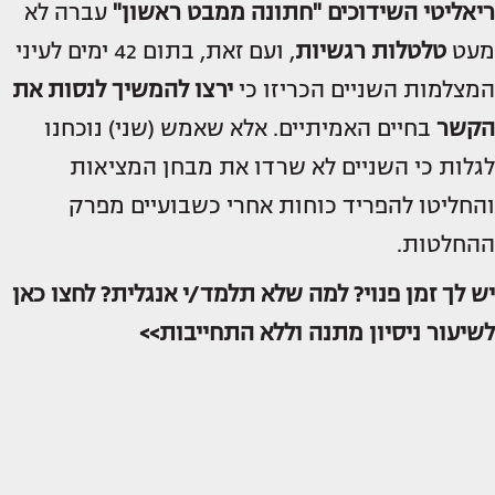
ריאליטי השידוכים "חתונה ממבט ראשון"
עברה לא
מעט
טלטלות רגשיות
, ועם זאת, בתום 42 ימים לעיני
המצלמות השניים הכריזו כי
ירצו להמשיך לנסות את
הקשר
בחיים האמיתיים. אלא שאמש (שני) נוכחנו
לגלות כי השניים לא שרדו את מבחן המציאות
והחליטו להפריד כוחות אחרי כשבועיים מפרק
ההחלטות.
יש לך זמן פנוי? למה שלא תלמד/י אנגלית? לחצו כאן
לשיעור ניסיון מתנה וללא התחייבות>>