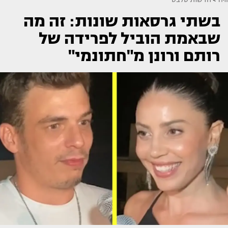
בשתי גרסאות שונות: זה מה
שבאמת הוביל לפרידה של
רותם ורונן מ"חתונמי"