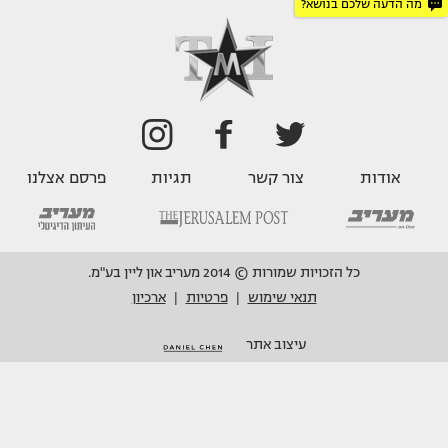
מה הדעה שלכם בנושא?
אודות
צור קשר
תגיות
פרסם אצלנו
כל הזכויות שמורות © 2014 מעריב און ליין בע"מ.
תנאי שימוש
פרטיות
ארכיון
|
|
עיצוב אתר