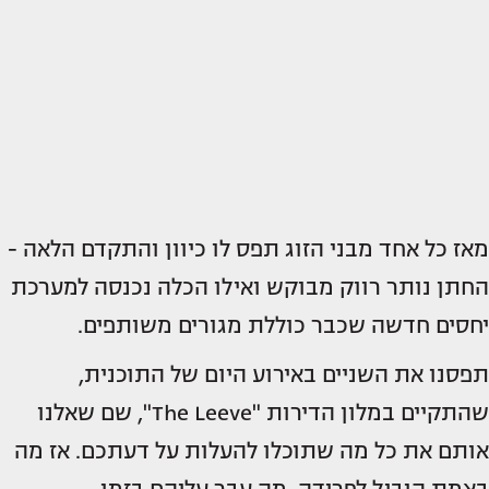
מאז כל אחד מבני הזוג תפס לו כיוון והתקדם הלאה -
החתן נותר רווק מבוקש ואילו הכלה נכנסה למערכת
יחסים חדשה שכבר כוללת מגורים משותפים.
תפסנו את השניים באירוע היום של התוכנית,
שהתקיים במלון הדירות "The Leeve", שם שאלנו
אותם את כל מה שתוכלו להעלות על דעתכם. אז מה