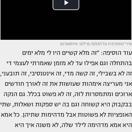
שירי קופפרברג על ההנקה (צילום :אינסטגרם)
עוד הוסיפה: "זה מלא קשיים היו לי מלא ימים
בהתחלה וגם אפילו עד לא מזמן שאמרתי לעצמי די
זה לא בשבילי, זה קשה מדי, זה אינטנסיבי, זה תובעני,
אני מעריצה אימהות שעושות את זה לאורך חודשים
ארוכים ומתמסרות לזה, זה לא פשוט בכלל. גם הנקה
בבקבוק היא קשוחה וגם בה יש ספקות ושאלות, שתי
האופציות לא פשוטות אבל מדהימות שתיהן. כל אמא
היא אמא מדהימה לילד שלה, לא משנה איך היא