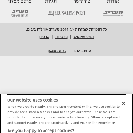
אודות
צור קשר
תגיות
פרסם אצלנו
כל הזכויות שמורות © 2014 מעריב און ליין בע"מ.
תנאי שימוש
פרטיות
ארכיון
|
|
עיצוב אתר
Our website uses cookies
When we provide Maariv, TMI and Sport1 content online, we use cookies to
provide social media features and to analyze our traffic. These tools are
important and necessary for our website functionality. Others are optional
and support Maariv, TMI and Sport1 activity and your online experience.
Are you happy to accept cookies?