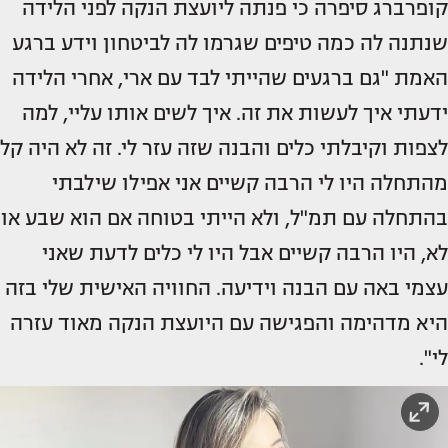
קופרברג סיפרה כי פנתה ליועצת הנקה לפני הלידה
שנתנה לה כמה טיפים שגרמו לה לביטחון וידע ברגע
האמת "גם ברגעים שהייתי לבד עם ארי, אחרי הלידה
ידעתי איך לעשות את זה. איך לשים אותו עליי, למה
לצפות וקיבלתי כלים והבנה שזה עזר לי. זה לא היה קל
מהתחלה היו לי הרבה קשיים אני אפילו שילבתי
בהתחלה עם תמ"ל, ולא הייתי בטוחה אם הוא שבע או
לא, היו הרבה קשיים אבל היו לי כלים לדעת שאני
עצמי באה עם הבנה וידיעה. החוויה האישית שלי בזה
היא מדהימה והפגישה עם היועצת הנקה מאוד עזרה
לי".