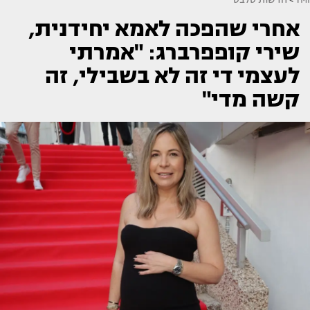
אחרי שהפכה לאמא יחידנית,
שירי קופפרברג: "אמרתי
לעצמי די זה לא בשבילי, זה
קשה מדי"