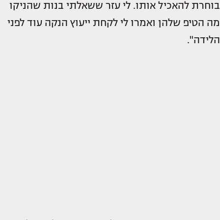
בוחרת להאכיל אותו. לי עזר ששאלתי בנות שהניקו
מה הטיפ שלהן ואמרו לי לקחת ייעוץ הנקה עוד לפני
הלידה".