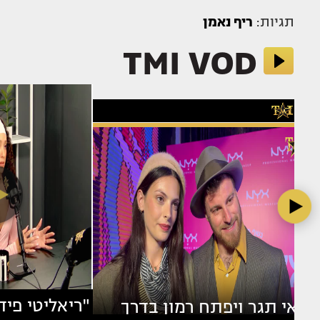
תגיות:
ריף נאמן
TMI VOD
מאי תגר ויפתח רמון בדרך