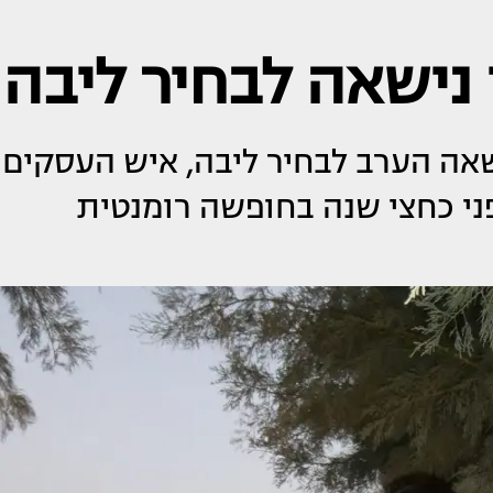
 נישאה לבחיר ליבה
שאה הערב לבחיר ליבה, איש העסקים
ני כחצי שנה בחופשה רומנטית