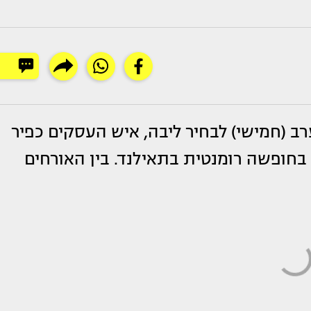
ב (חמישי) לבחיר ליבה, איש העסקים כפיר
 בחופשה רומנטית בתאילנד. בין האורחים