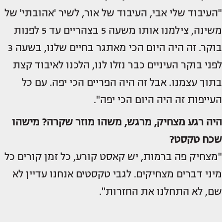
"העיבוד שלי אבי, העיבוד של אור, לשיר 'אהובתי' של
משינה, צילמנו אותו משעה 5 בצהריים עד 5 לפנות
בוקר. זה היה היום הכי מאתגר בחיים שלנו, בשעה 3
לפני בוקר העיניים כבר נזלו לנו, הלכנו לאיבוד קצת
בתוך עצמנו. אבל זה היה הפריים הכי יפה. עם כל
העייפות זה היה היום הכי יפה".
היה רגע מצחיק, מרגש, משהו מוזר שקרה? מישהו
שכח טקסט?
"מצחיק פה ברמות, יש קאסט קורע, כל זמן קורים כל
מיני דברים מצחיקים. לגבי טקסטים אנחנו עדיין לא
שם, לא התחלנו את החזרות".