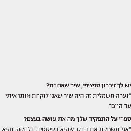
יש לך זיכרון ספציפי, שיר שאהבת?
"נערה חשמלית זה היה שיר שאני לוקחת אותו איתי
עד היום".
ספרי על התפקיד שלך מה את עושה בעצם?
"אני משחקת את הדס, שהיא בסיסטית בלהקה, והיא