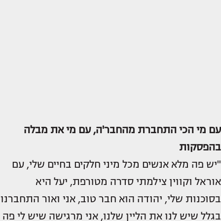
עם מי הכי התחברת מהחבר'ה, עם מי את מבלה
בהפסקות
"יש פה מלא אנשים מכל מיני חלקים בחיים שלי, עם
אוראל וקווין צילמתי סדרה מטורפת, יעל היא
בסוכנות שלי, יהודה הוא חבר טוב, אני ואור התחברנו
בגלל שיש לנו את הליין שלנו, אני מרגישה שיש לי פה