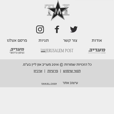
אודות
צור קשר
תגיות
פרסם אצלנו
כל הזכויות שמורות © 2014 מעריב און ליין בע"מ.
תנאי שימוש
פרטיות
ארכיון
|
|
עיצוב אתר