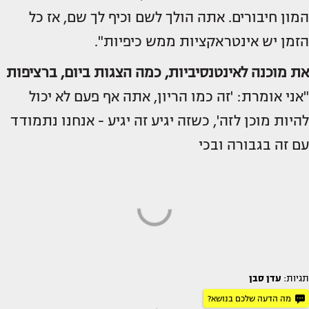
המון חיבורים. אתה הולך לשם וכיף לך שם, אז כל
הזמן יש אינטראקציות ממש כיפיות".
את מוכנה לאינטנסיביות, כמה הצגות ביום, ברציפות
"אני אומרת: 'זה כמו הריון, אתה אף פעם לא יכול
להיות מוכן לזה', כשזה יגיע זה יגיע - אנחנו נתמודד
עם זה בגבורה ובכי
תגיות:
עדן סבן
מה הדעה שלכם בנושא?