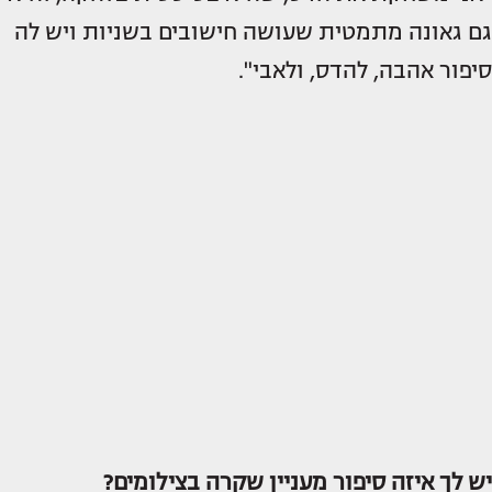
גם גאונה מתמטית שעושה חישובים בשניות ויש לה
סיפור אהבה, להדס, ולאבי".
יש לך איזה סיפור מעניין שקרה בצילומים?