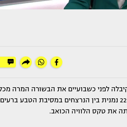
בלה לפני כשבועיים את הבשורה המרה מכל,
בת ה-22 נמנית בין הנרצחים במסיבת הטבע ברעים,
ה את טקס הלוויה הכואב.