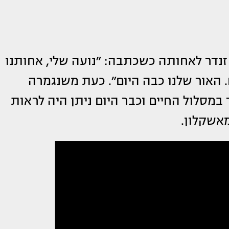
נדר לאחותה כשכתבה: ״נועה שלי, אחותנו
האור שלנו כבה היום״. כעת משנגמרה
סלול החיים וכבר היום ניתן היה לראות
אשקלון.