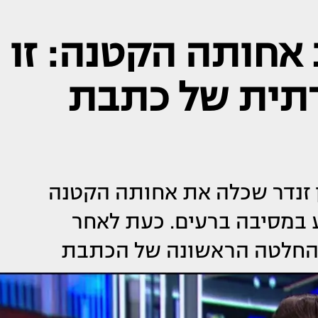
אחותה הקטנה: זו
תית של כתבת
 התחבורה של חדשות 13 חן זנדר שכלה את אחותה הקטנה
 במסיבה ברעים. כעת לאחר
החלטה הראשונה של הכתבת