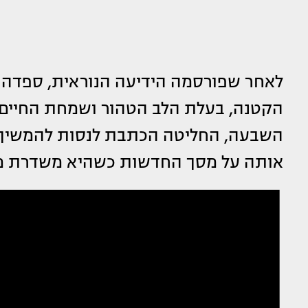
לאחר שפורסמה הידיעה הנוראית, ספדה ז
הקטנה, בעלת הלב הטהור ושמחת החיים. 
השבעה, החליטה הכתבת לנסות להמשיך במ
אותה על מסך החדשות כשהיא משדרת מ