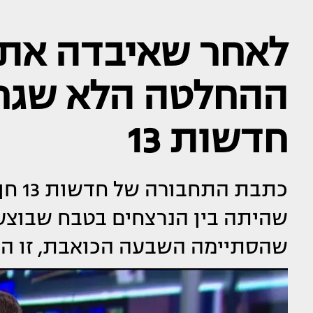
לאחר שאיבדה את 
ההחלטה הלא שגר
חדשות 13
כתבת
שהיתה בין הנרצחים בטבח שבוצע
שהסתיימה השבעה הכואבת, זו ה