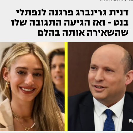
דנית גרינברג פרגנה לנפתלי
בנט - ואז הגיעה התגובה שלו
שהשאירה אותה בהלם