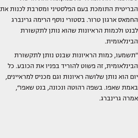
הבריטית התומכת בעם הפלסטיני ומסרבת לכנות את
החמאס ארגון טרור. בסטורי נוסף הרימה גרינברג
לבנט ולכמות הראיונות שהוא נותן לתקשורת
הבינלאומית.
"תשמעו, כמות הראיונות שבנט נותן לתקשורת
הבינלאומית, זה פשוט להוריד בפניו את הכובע. כל
יום הוא נותן שלושה ראיונות וגם מכניס למראיינים,
באמת שאפו. בשפה רהוטה ונכונה, בנט שאפו״,
אמרה גרינברג.