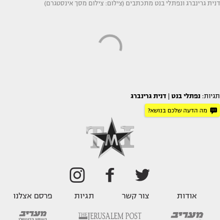
דנית גרינברג ונפתלי בנט מתכתבים (צילום: צילום מסך אינסטגרם)
תגיות:
נפתלי בנט
|
דנית גרינברג
מה הדעה שלכם בנושא?
אודות
צור קשר
תגיות
פרסם אצלנו