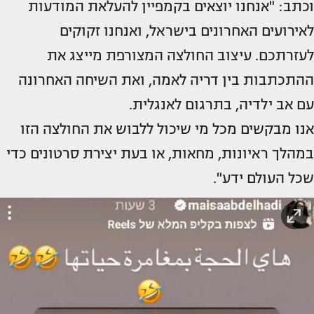
וכתב: "אנחנו יוצאים בקמפיין להעלאת המודעות
לאירועים האחרונים בישראל, ואנחנו זקוקים
לעזרתכם. עיצוב החולצה המצורפת מייצג את
ההתכתבות בין דריה לאמה, ואת השיחה האחרונה
עם אב ילדיה, בתרגום לאנגלית.
אנו מבקשים מכל מי שיכול ללבוש את החולצה הזו
במהלך ראיונות, מחאות, או בעת יצירת סרטונים כדי
שכל העולם ידע".