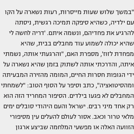
"במשך שלוש שעות מייסרות, רעות נשארה על הקו
עם ילדיה, כשהיא סיפקה תמיכה רגשית, ניסתה
להרגיע את פחדיהם, ונשמה איתם. 'דריה לחשה לי
שהיא יכולה לשמוע עוד מחבלים בבית, שהיא
מפחדת לזוז', מספרת האם, "והרגעתי אותה, נשמתי
איתה, והדרכתי אותה לשתוק בזמן שהיא נשארה על
ידי הגופות חסרות החיים, המומה מהזירה המבעיתה
ומהסיטואציה", כתב וסיפר על הסוף הטוב: "לשמחתי
המחבלים לא פגעו בילדים. הסיפור המחריד הזה הוא
רק אחד מיני רבים. ישראל והעם היהודי סובלים ימים
מלאי טרור וכאב. אסור לעולם להעלים עין מסיפורי
הזוועה האלה או מפשעי המלחמה שביצע ארגון