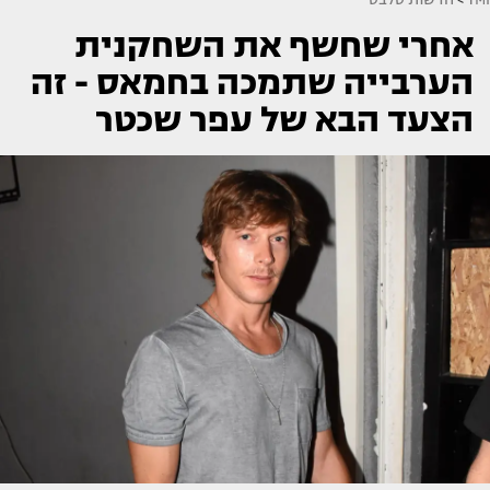
אחרי שחשף את השחקנית
הערבייה שתמכה בחמאס - זה
הצעד הבא של עפר שכטר