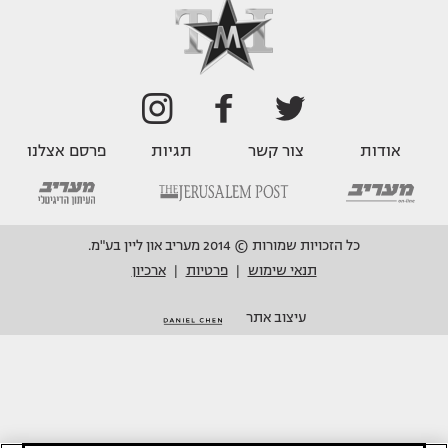
אודות
צור קשר
תגיות
פרסם אצלנו
כל הזכויות שמורות © 2014 מעריב און ליין בע"מ.
תנאי שימוש
פרטיות
ארכיון
|
|
עיצוב אתר