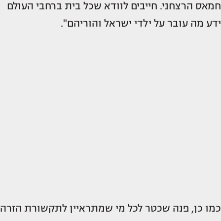
חמאס הרצחני. חייבים לוודא שכל בית ברחבי העולם
ידע מה עובר על ילדי ישראל והוריהם".
כמו כן, פנה שכטר לכל מי שמתראיין לתקשורת הזרה