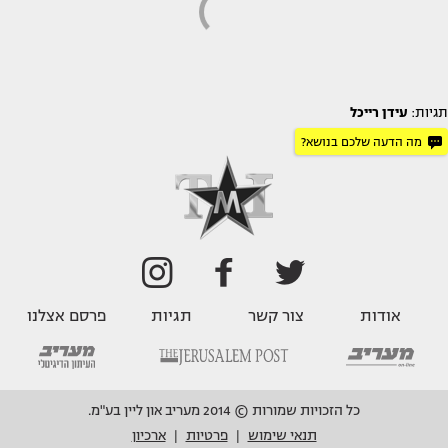
תגיות:
עידן רייכל
מה הדעה שלכם בנושא?
אודות
צור קשר
תגיות
פרסם אצלנו
כל הזכויות שמורות © 2014 מעריב און ליין בע"מ.
תנאי שימוש
פרטיות
ארכיון
|
|