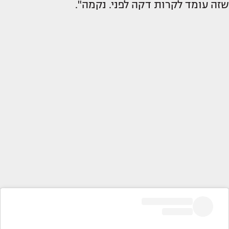
שזה עומד לקרות דקה לפני. נקמה".