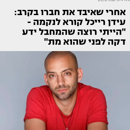
אחרי שאיבד את חברו בקרב:
עידן רייכל קורא לנקמה -
"הייתי רוצה שהמחבל ידע
דקה לפני שהוא מת"