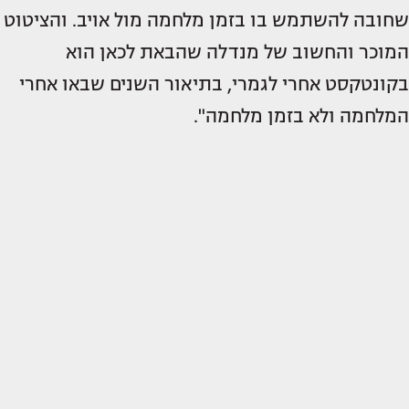
שחובה להשתמש בו בזמן מלחמה מול אויב. והציטוט
המוכר והחשוב של מנדלה שהבאת לכאן הוא
בקונטקסט אחרי לגמרי, בתיאור השנים שבאו אחרי
המלחמה ולא בזמן מלחמה".