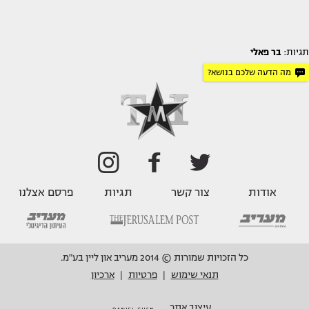
תגיות:
בר פאלי
מה הדעה שלכם בנושא?
אודות
צור קשר
תגיות
פרסם אצלנו
כל הזכויות שמורות © 2014 מעריב און ליין בע"מ.
תנאי שימוש
פרטיות
ארכיון
|
|
עיצוב אתר