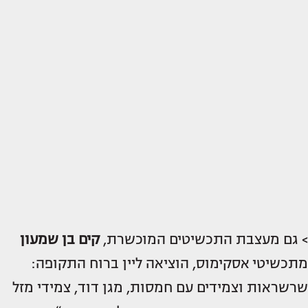
> גם מעצבת התכשיטים המוכשרת,
קים בן שמעון
מתכשיטי אסקימוס, הוציאה ליין ברוח התקופה:
שרשראות וצמידים עם חמסות, מגן דוד, צמידי מזל