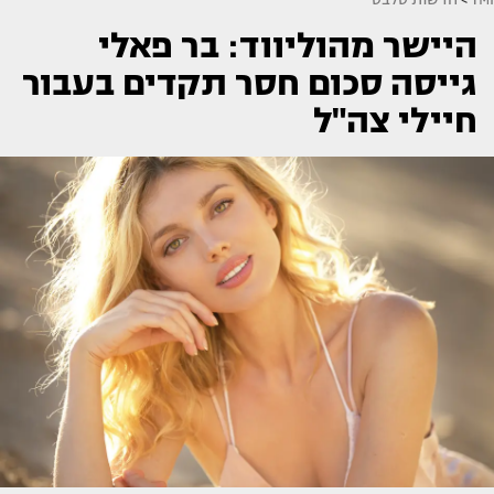
היישר מהוליווד: בר פאלי
גייסה סכום חסר תקדים בעבור
חיילי צה"ל