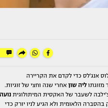
ס אנג'לס כדי לקדם את הקריירה
 מזוגתו
ליה שון
אחרי שנה וחצי של זוגיות.
צ'ילבה לשעבר של האקסית המיתולוגית
נועה
בהסברה הלאומית ולא הגיע לניו יורק כדי