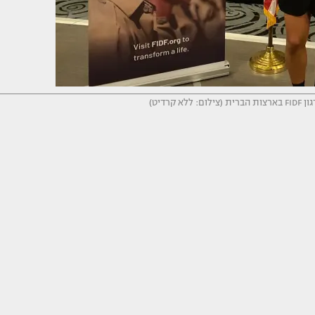
קרדיט)