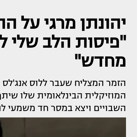
יהונתן מרגי על ה
"פיסות הלב שלי 
מחדש"
הזמר המצליח שעבר ללוס אנג'לס ב
המוזיקלית הבינלאומית שלו שיתף
השבויים ויצא במסר חד משמעי ל