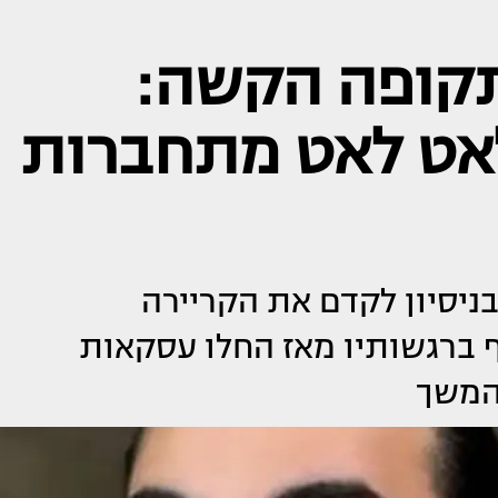
תקופה הקשה:
לאט לאט מתחברות
ניסיון לקדם את הקריירה
 ברגשותיו מאז החלו עסקאות
המשך