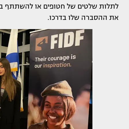
לתלות שלטים של חטופים או להשתתף בער
את ההסברה שלו בדרכו.