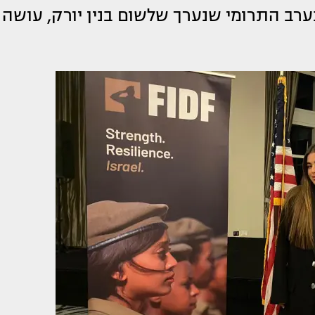
ב התרומי שנערך שלשום בנין יורק, עושה