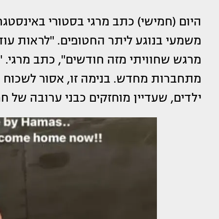
היום (חמישי) כתב מרגי בסטורי באינסטג
משמעי בנוגע ליתר החטופים. "לראות עוד 
מרגש שחוויתי מזה חודשים", כתב מרגי. 
ילדים, שעדיין מוחזקים כבני ערובה של ח