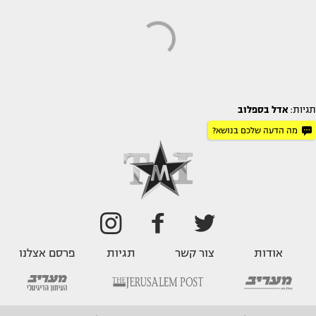
תגיות:
אדל בספלוב
מה הדעה שלכם בנושא?
אודות
צור קשר
תגיות
פרסם אצלנו