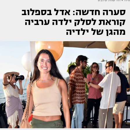
סערה חדשה: אדל בספלוב
קוראת לסלק ילדה ערביה
מהגן של ילדיה