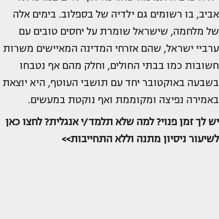
אביב, בו רשומים גם ילדיה של בספלוב. בימים אלה
של מלחמה, שישראל שומרת על יחסים טובים עם
ערביי ישראל, שהם אזרחי המדינה המאיישים משרות
חשובות כמו בבתי החולים, וחלק מהם אף נטבחו
בשבעה באוקטובר יחד עם תושבי העוטף, היא יוצאת
באמירה נפיצה ומקוממת ואף נוקטת במעשים.
יש לך זמן פנוי? למה שלא תלמד/י אנגלית? לחצו כאן
לשיעור ניסיון מתנה וללא התחייבות>>