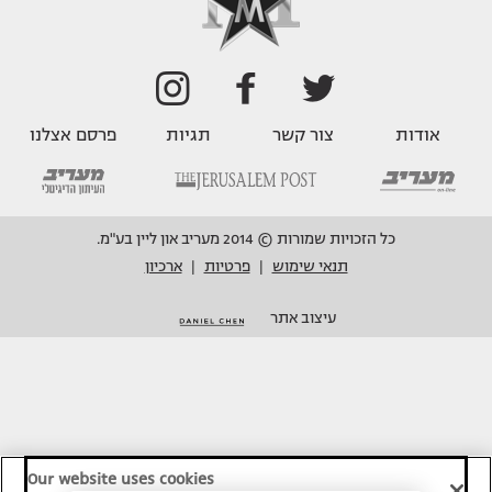
אודות
צור קשר
תגיות
פרסם אצלנו
כל הזכויות שמורות © 2014 מעריב און ליין בע"מ.
תנאי שימוש
פרטיות
ארכיון
|
|
עיצוב אתר
Our website uses cookies