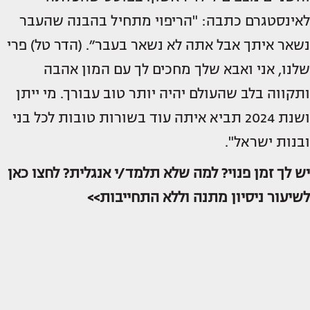
לאינסטגרם כתבה: "הריפוי מתחיל בהבנה שהעבר
נשאר איתך אבל אתה לא נשאר בעבר״. (הדר טל) פרי
שלנו, אני ואבא שלך מחכים לך עם המון אהבה
ותקווה בלב שהעולם יהיה יותר טוב עבורך. מי ייתן
ושנת 2024 תביא איתה עוד בשורות טובות לכל בני
ובנות ישראל".
יש לך זמן פנוי? למה שלא תלמד/י אנגלית? לחצו כאן
לשיעור ניסיון מתנה וללא התחייבות>>