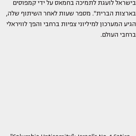
בישראל לועגת לתמיכה בחמאס על ידי קמפוסים
בארצות הברית". מספר שעות לאחר השיתוף שלה,
הגיע המערכון למיליוני צפיות ברחבי והפך לוויראלי
ברחבי העולם.