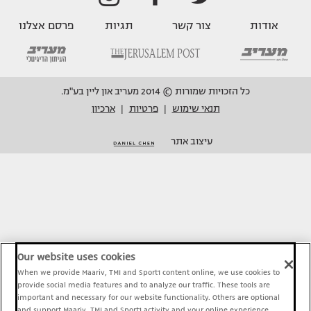
אודות
צור קשר
תגיות
פרסם אצלנו
כל הזכויות שמורות © 2014 מעריב און ליין בע"מ.
תנאי שימוש
פרטיות
ארכיון
|
|
עיצוב אתר
Our website uses cookies
When we provide Maariv, TMI and Sport1 content online, we use cookies to
provide social media features and to analyze our traffic. These tools are
important and necessary for our website functionality. Others are optional
and support Maariv, TMI and Sport1 activity and your online experience.