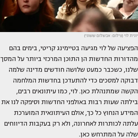
יונית לוי (צילום: אבשלום ששוני)
הפציעה של לוי מגיעה בטיימינג קריטי, בימים בהם
מהדורות החדשות הן התוכן המרכזי ביותר על המסך
שלנו, כשכבר כמעט שלושה חודשים מדינה שלמה
דבוקה למסכים כדי להתעדכן בחדשות המלחמה
הקשה שמתנהלת כאן. לוי, כמו עיתונאים רבים,
בילתה שעות רבות באולפני החדשות וסיפקה לנו את
המידע הנחוץ כל כך, אולם העיתונאית המוערכת
עלתה לכותרות לאחרונה, ולא רק בעקבות הדיווחים
שלה על המתרחש כאן.