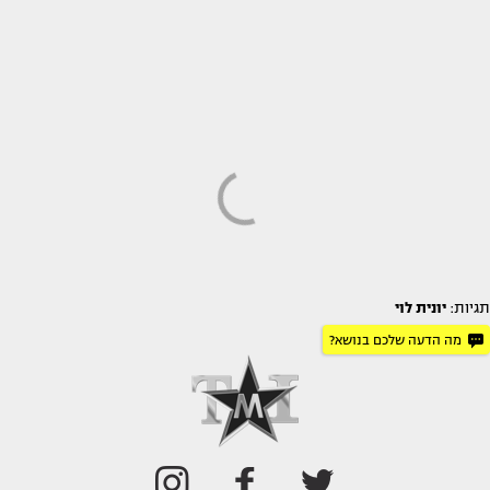
תגיות:
יונית לוי
מה הדעה שלכם בנושא?