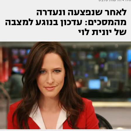
לאחר שנפצעה ונעדרה
מהמסכים: עדכון בנוגע למצבה
של יונית לוי