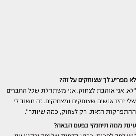
לא מפריע לך שצוחקים על זה?
"לא. אני אוהבת לצחוק. אני משתדלת שכל החברים
שלי יהיו אנשים שצוחקים ומצחיקים. זה חשוב לי
ההתפרקות הזאת. רק לצחוק, כמה שיותר".
עינת ממה תיחנקי בפעם הבאה?