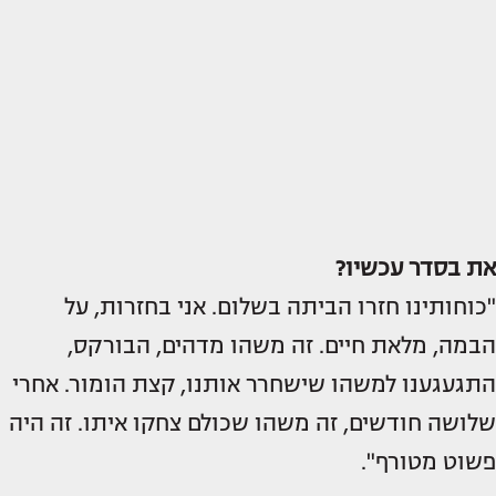
את בסדר עכשיו?
"כוחותינו חזרו הביתה בשלום. אני בחזרות, על
הבמה, מלאת חיים. זה משהו מדהים, הבורקס,
התגעגענו למשהו שישחרר אותנו, קצת הומור. אחרי
שלושה חודשים, זה משהו שכולם צחקו איתו. זה היה
פשוט מטורף".