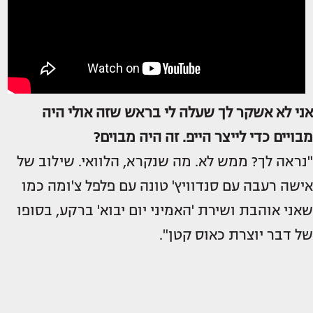
אני לא אשקר לך שעלה לי בראש שזה אולי היה
מבויים כדי לייצר הייפ. זה היה מבוים?
"נראה לך? ממש לא. מה שנקרא, הלוואי. שילוב של
אישה רעבה עם סנדוויץ' טונה עם פלפל צ'ומה כמו
שאני אוהבת ושירת 'האמיני יום יבוא' ברקע, בסופו
של דבר יוצרת כאוס קטן".