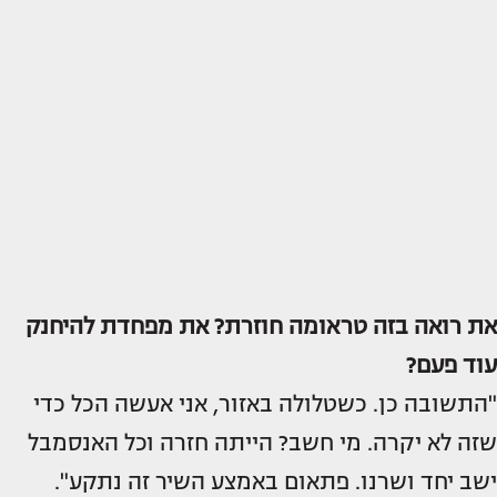
את רואה בזה טראומה חוזרת? את מפחדת להיחנק
עוד פעם?
"התשובה כן. כשטלולה באזור, אני אעשה הכל כדי
שזה לא יקרה. מי חשב? הייתה חזרה וכל האנסמבל
ישב יחד ושרנו. פתאום באמצע השיר זה נתקע".