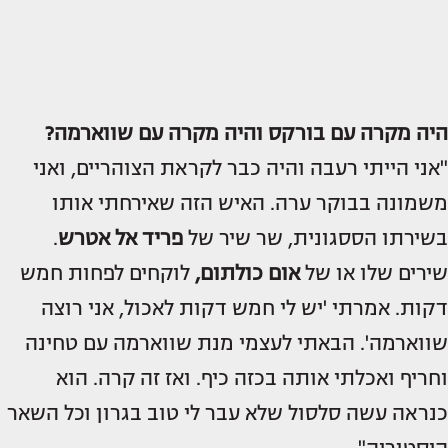
היה מקרה עם בורקס והיה מקרה עם שווארמה?
"אני הייתי רעבה והיה כבר לקראת הצוהריים, ואני
משמונה בבוקר ערה. האיש הזה שאירחתי אותו
בשירתו הססגונית, שר שיר של
פריד אל אטרש
.
שירים שלו או של
אום כולתום,
לוקחים לפחות חמש
דקות. אמרתי 'יש לי חמש דקות לאכול, אני רוצה
שווארמה'. הבאתי לעצמי מנת שווארמה עם טחינה
וחריף ואכלתי אותה בכזה כיף. ואז זה קרה. הוא
כנראה עשה סלסול שלא עבר לי טוב בגרון וכל השאר