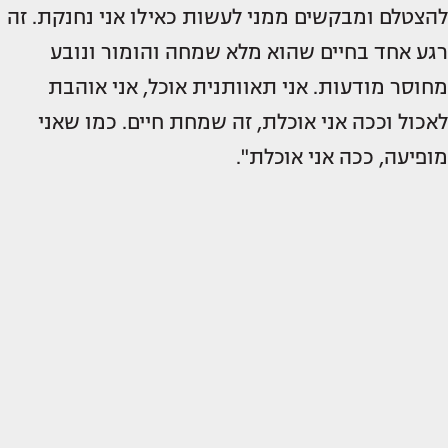
להצטלם ומבקשים ממני לעשות כאילו אני נחנקת. זה
רגע אחד בחיים שהוא מלא שמחה והומור ונובע
מחוסר מודעות. אני תאוותנית אוכל, אני אוהבת
לאכול וככה אני אוכלת, זה שמחת חיים. כמו שאני
מופיעה, ככה אני אוכלת".