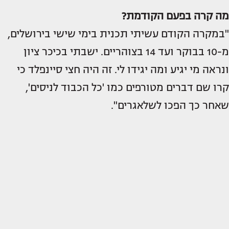
מה קרה בפעם הקודמת?
"במקרה הקודם עשיתי תכנית בימי שישי בירושלים,
מ-10 בבוקר ועד 14 בצוהריים. ישבתי בכיכר ציון
ונראה מי יגיע ומה יגידו לי. זה היה חצי סיינפלד כי
קרו שם דברים מטורפים כמו 'כל הכבוד לניסים',
שאחר כך הפכו לשלאגרים".