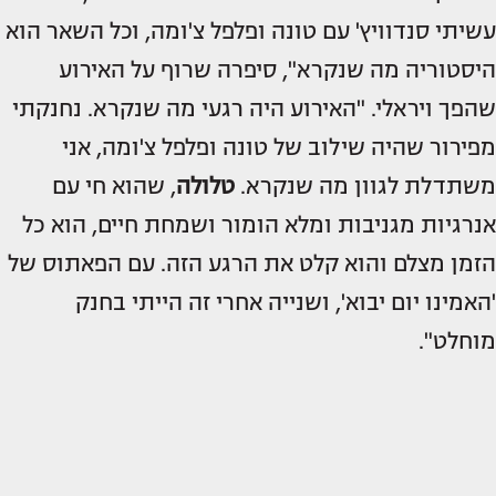
עשיתי סנדוויץ' עם טונה ופלפל צ'ומה, וכל השאר הוא
היסטוריה מה שנקרא", סיפרה שרוף על האירוע
שהפך ויראלי. "האירוע היה רגעי מה שנקרא. נחנקתי
מפירור שהיה שילוב של טונה ופלפל צ'ומה, אני
משתדלת לגוון מה שנקרא.
טלולה
, שהוא חי עם
אנרגיות מגניבות ומלא הומור ושמחת חיים, הוא כל
הזמן מצלם והוא קלט את הרגע הזה. עם הפאתוס של
'האמינו יום יבוא', ושנייה אחרי זה הייתי בחנק
מוחלט".