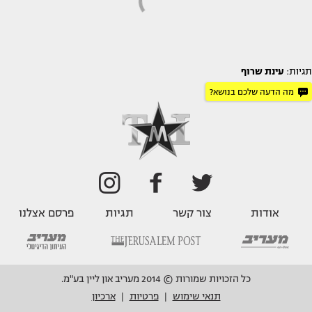
תגיות:
עינת שרוף
מה הדעה שלכם בנושא?
אודות
צור קשר
תגיות
פרסם אצלנו
כל הזכויות שמורות © 2014 מעריב און ליין בע"מ.
תנאי שימוש
פרטיות
ארכיון
|
|