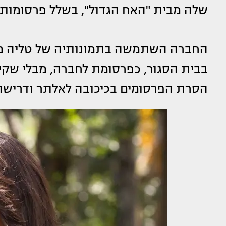
שלה מבית "האח הגדול", בשלל פרסומות לצ
החברה השתמשה בתמונותיה של טליה מ
בבית הסגור, כפרסומת לחברה, מבלי שקי
הסרת הפרסומים בכיכובה לאלתר ודרישה לפיצוי בסך 