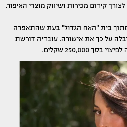
ורך קידום מכירות ושיווק מוצרי האיפור.
תוך בית "האח הגדול" בעת שהתאפרה
בלה על כך את אישורה. עובדיה דורשת
250,000 שקלים.