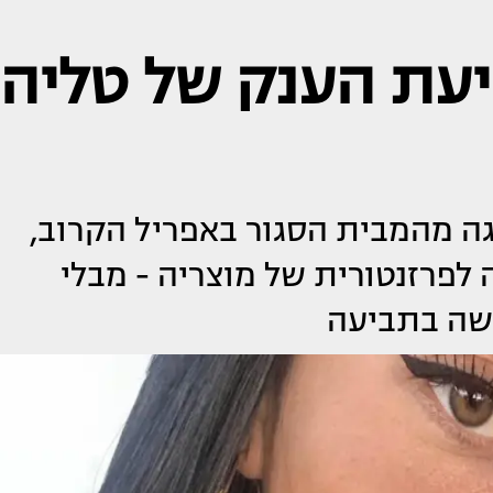
יעת הענק של טליה
גה מהמבית הסגור באפריל הקרוב,
פרזנטורית של מוצריה - מבלי
רשה בתביעה