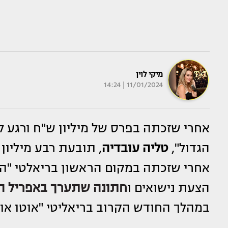
מיקי לוין
11/01/2024 | 14:24
אחרי שזכתה בפרס של מיליון ש"ח ורגע 
הגדול",
טליה עובדיה
, תובעת רבע מיליון
אחרי שזכתה במקום הראשון בריאלטי "ה
הצעת נישואים ו
חתונה שתערך באפריל ה
במהלך החודש הקרוב בריאליטי "אוטו אוכ